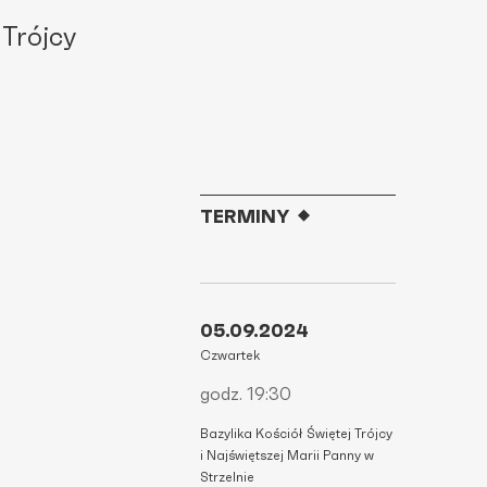
 Trójcy
TERMINY
05.09.2024
Czwartek
godz. 19:30
Bazylika Kościół Świętej Trójcy
i Najświętszej Marii Panny w
Strzelnie