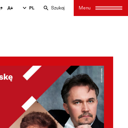
PL
Szukaj