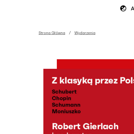
Strona Główna
Wydarzenia