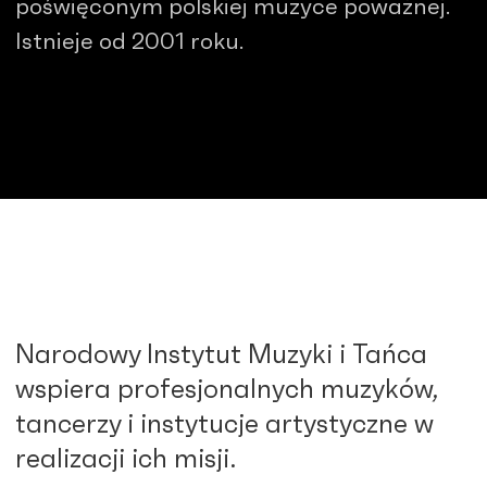
poświęconym polskiej muzyce poważnej.
Istnieje od 2001 roku.
Narodowy Instytut Muzyki i Tańca
wspiera profesjonalnych muzyków,
tancerzy i instytucje artystyczne w
realizacji ich misji.