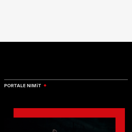
PORTALE NIMiT