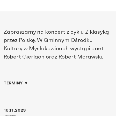
Zapraszamy na koncert z cyklu Z klasyką
przez Polskę. W Gminnym Ośrodku
Kultury w Mysłakowicach wystąpi duet:
Robert Gierlach oraz Robert Morawski.
TERMINY
16.11.2023