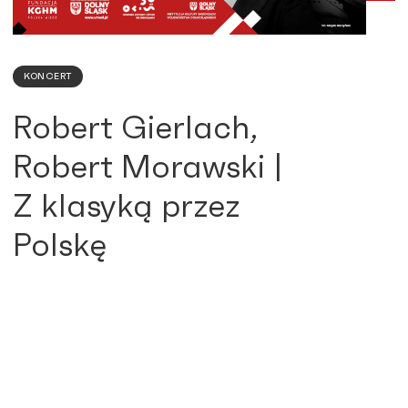
KONCERT
Robert Gierlach,
Robert Morawski |
Z klasyką przez
Polskę