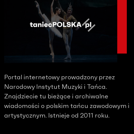
Portal internetowy prowadzony przez
Narodowy Instytut Muzyki i Tańca.
Znajdziecie tu bieżące i archiwalne
wiadomości o polskim tańcu zawodowym i
artystycznym. Istnieje od 2011 roku.