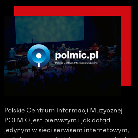
Polskie Centrum Informacji Muzycznej
POLMIC jest pierwszym i jak dotąd
jedynym w sieci serwisem internetowym,