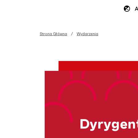
Strona Główna
Wydarzenia