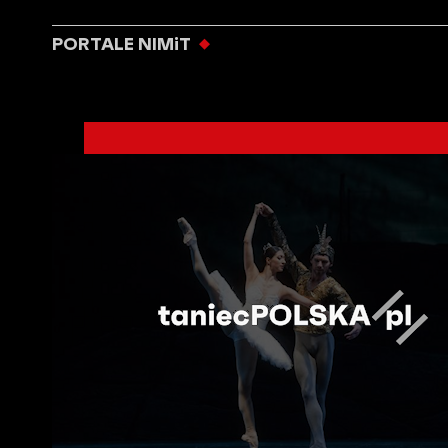
PORTALE NIMiT