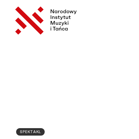
SPEKTAKL