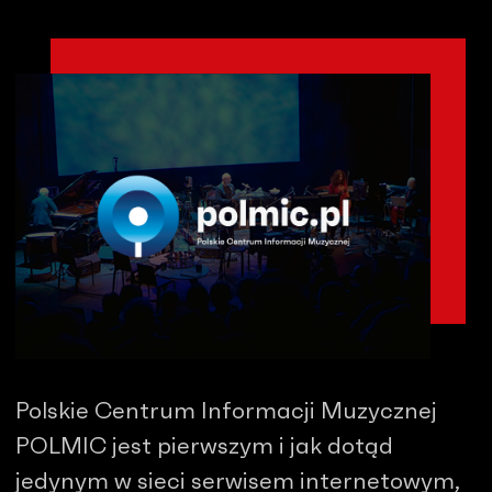
Polskie Centrum Informacji Muzycznej
POLMIC jest pierwszym i jak dotąd
jedynym w sieci serwisem internetowym,