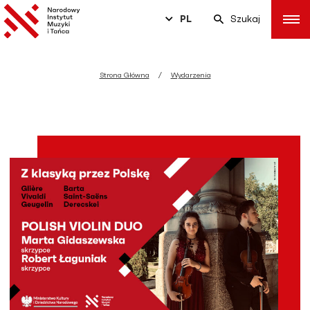
PL
Szukaj
Strona Główna
Wydarzenia