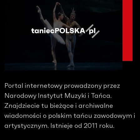
Portal internetowy prowadzony przez
Narodowy Instytut Muzyki i Tańca.
Znajdziecie tu bieżące i archiwalne
wiadomości o polskim tańcu zawodowym i
artystycznym. Istnieje od 2011 roku.