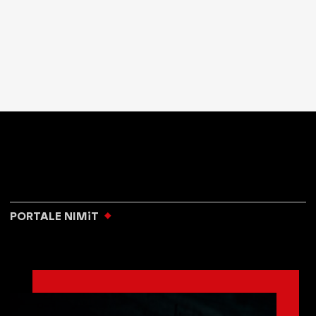
PORTALE NIMiT