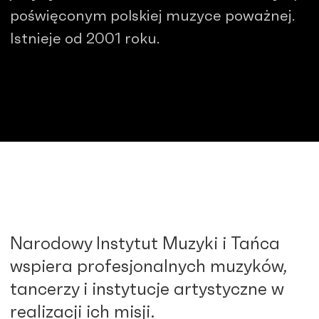
poświęconym polskiej muzyce poważnej.
Istnieje od 2001 roku.
Narodowy Instytut Muzyki i Tańca
wspiera profesjonalnych muzyków,
tancerzy i instytucje artystyczne w
realizacji ich misji.