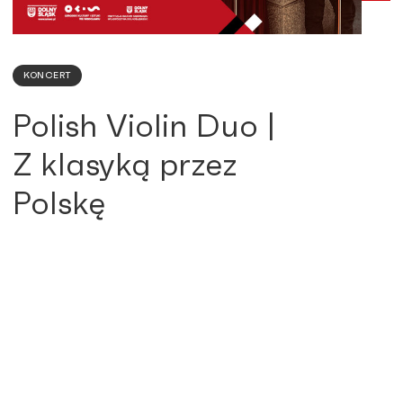
KONCERT
Polish Violin Duo |
Z klasyką przez
Polskę