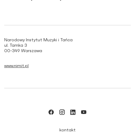
Narodowy Instytut Muzyki i Tańca
ul. Tamka 3
00-349 Warszawa
www.nimit.pl
kontakt