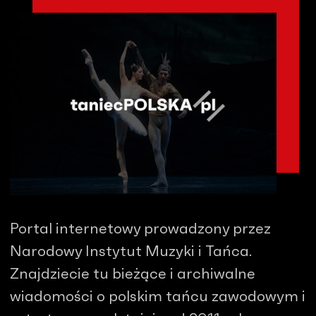
Portal internetowy prowadzony przez
Narodowy Instytut Muzyki i Tańca.
Znajdziecie tu bieżące i archiwalne
wiadomości o polskim tańcu zawodowym i