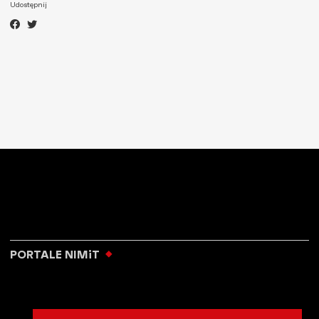
Udostępnij
PORTALE NIMiT