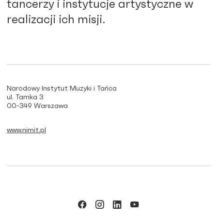
tancerzy i instytucje artystyczne w
realizacji ich misji.
Narodowy Instytut Muzyki i Tańca
ul. Tamka 3
00-349 Warszawa
www.nimit.pl