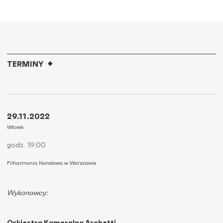
TERMINY
29.11.2022
Wtorek
godz. 19:00
Filharmonia Narodowa w Warszawie
Wykonawcy: