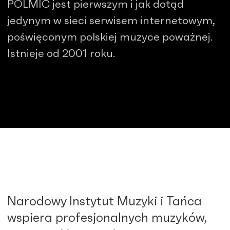
POLMIC jest pierwszym i jak dotąd
jedynym w sieci serwisem internetowym,
poświęconym polskiej muzyce poważnej.
Istnieje od 2001 roku.
Narodowy Instytut Muzyki i Tańca
wspiera profesjonalnych muzyków,