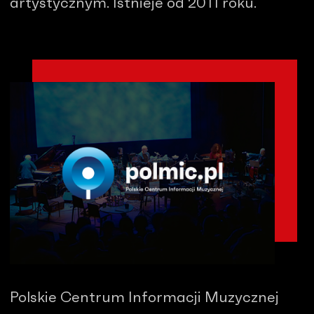
artystycznym. Istnieje od 2011 roku.
Polskie Centrum Informacji Muzycznej