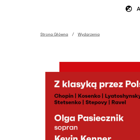
Strona Główna
Wydarzenia