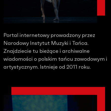
Portal internetowy prowadzony przez
Narodowy Instytut Muzyki i Tańca.
Znajdziecie tu bieżące i archiwalne
wiadomości o polskim tańcu zawodowym i
artystycznym. Istnieje od 2011 roku.