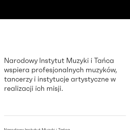
Narodowy Instytut Muzyki i Tańca
wspiera profesjonalnych muzyków,
tancerzy i instytucje artystyczne w
realizacji ich misji.