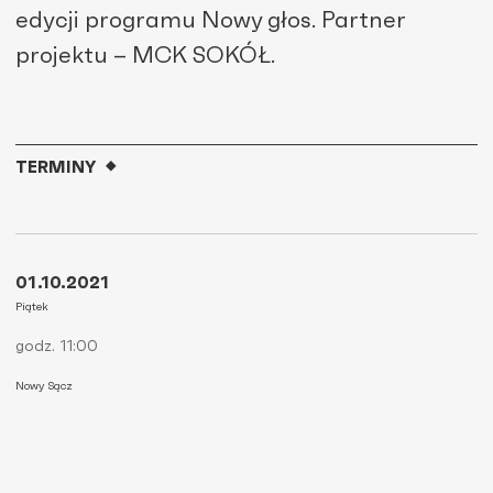
edycji programu Nowy głos. Partner
projektu – MCK SOKÓŁ.
TERMINY
01.10.2021
Piątek
godz. 11:00
Nowy Sącz