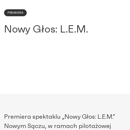
PREMIERA
Nowy Głos: L.E.M.
Premiera spektaklu „Nowy Głos: L.E.M.”
Nowym Sączu, w ramach pilotażowej