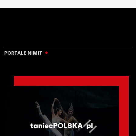
PORTALE NIMiT