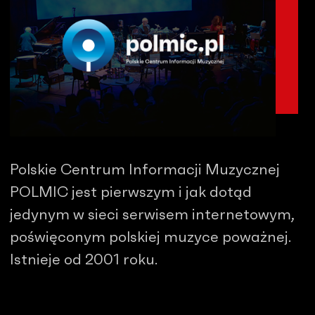
Polskie Centrum Informacji Muzycznej
POLMIC jest pierwszym i jak dotąd
jedynym w sieci serwisem internetowym,
poświęconym polskiej muzyce poważnej.
Istnieje od 2001 roku.