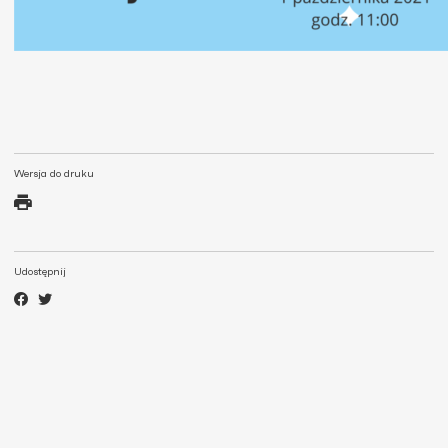
Wersja do druku
Udostępnij