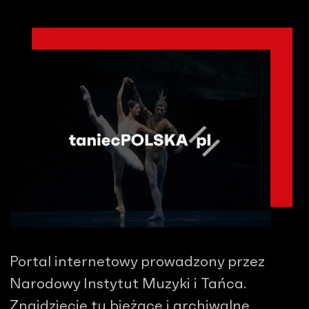
Portal internetowy prowadzony przez
Narodowy Instytut Muzyki i Tańca.
Znajdziecie tu bieżące i archiwalne