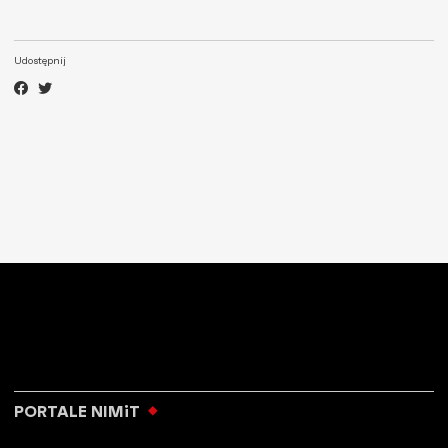
Udostępnij
PORTALE NIMiT