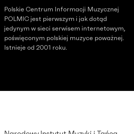
Polskie Centrum Informacji Muzycznej
POLMIC jest pierwszym i jak dotąd
jedynym w sieci serwisem internetowym,
poświęconym polskiej muzyce poważnej.
Istnieje od 2001 roku.
Narodowy Instytut Muzyki i Tańca