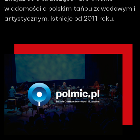
wiadomości o polskim tańcu zawodowym i
artystycznym. Istnieje od 2011 roku.