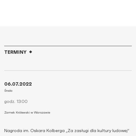
TERMINY
06.07.2022
Środa
godz. 13:00
Zamek Królewski w Warszawie
Nagroda im. Oskara Kolberga „Za zasługi dla kultury ludowej”