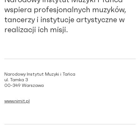
wspiera profesjonalnych muzyków,
tancerzy i instytucje artystyczne w
realizacji ich misji.
Narodowy Instytut Muzyki i Tańca
ul. Tamka 3
00-349 Warszawa
www.nimit.pl