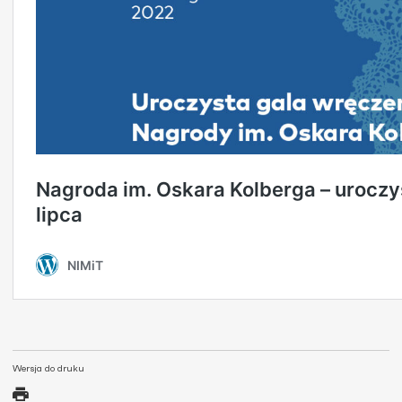
Wersja do druku