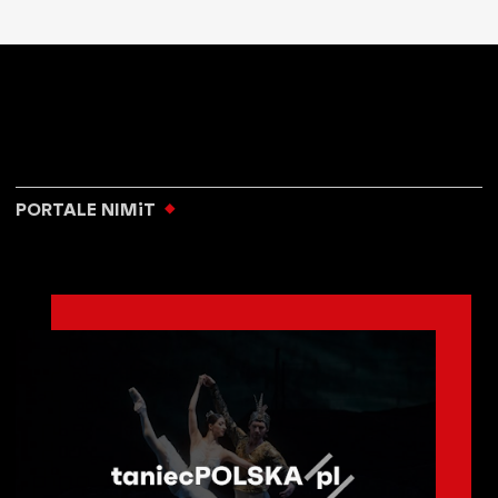
PORTALE NIMiT