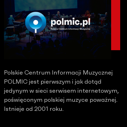
Polskie Centrum Informacji Muzycznej
POLMIC jest pierwszym i jak dotąd
jedynym w sieci serwisem internetowym,
poświęconym polskiej muzyce poważnej.
Istnieje od 2001 roku.