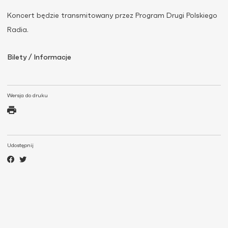
Koncert będzie transmitowany przez Program Drugi Polskiego
Radia.
Bilety / Informacje
Wersja do druku
Udostępnij