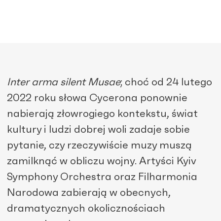
Inter arma silent Musae
;
choć od 24 lutego
2022 roku słowa Cycerona ponownie
nabierają złowrogiego kontekstu, świat
kultury i ludzi dobrej woli zadaje sobie
pytanie, czy rzeczywiście muzy muszą
zamilknąć w obliczu wojny. Artyści Kyiv
Symphony Orchestra oraz Filharmonia
Narodowa zabierają w obecnych,
dramatycznych okolicznościach