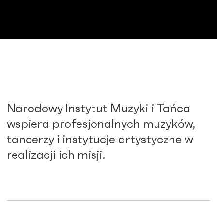
Narodowy Instytut Muzyki i Tańca
wspiera profesjonalnych muzyków,
tancerzy i instytucje artystyczne w
realizacji ich misji.