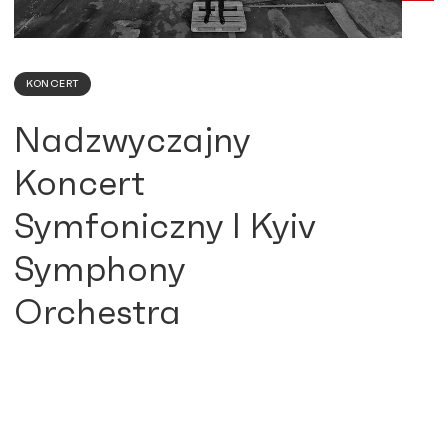
KONCERT
Nadzwyczajny
Koncert
Symfoniczny I Kyiv
Symphony
Orchestra