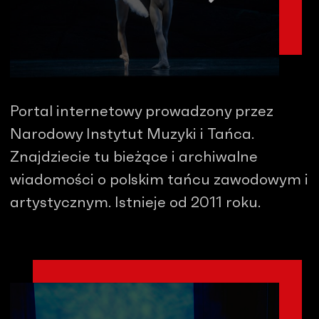
Portal internetowy prowadzony przez
Narodowy Instytut Muzyki i Tańca.
Znajdziecie tu bieżące i archiwalne
wiadomości o polskim tańcu zawodowym i
artystycznym. Istnieje od 2011 roku.