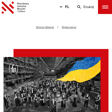
PL
Szukaj
Strona Główna
Wydarzenia