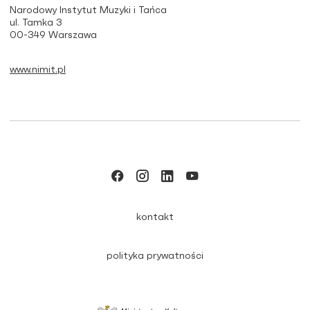
Narodowy Instytut Muzyki i Tańca
ul. Tamka 3
00-349 Warszawa
www.nimit.pl
kontakt
polityka prywatności