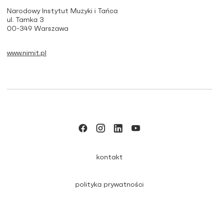
Narodowy Instytut Muzyki i Tańca
ul. Tamka 3
00-349 Warszawa
www.nimit.pl
kontakt
polityka prywatności