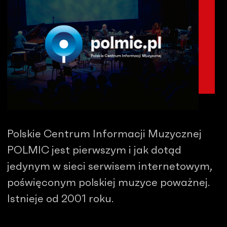
Polskie Centrum Informacji Muzycznej
POLMIC jest pierwszym i jak dotąd
jedynym w sieci serwisem internetowym,
poświęconym polskiej muzyce poważnej.
Istnieje od 2001 roku.