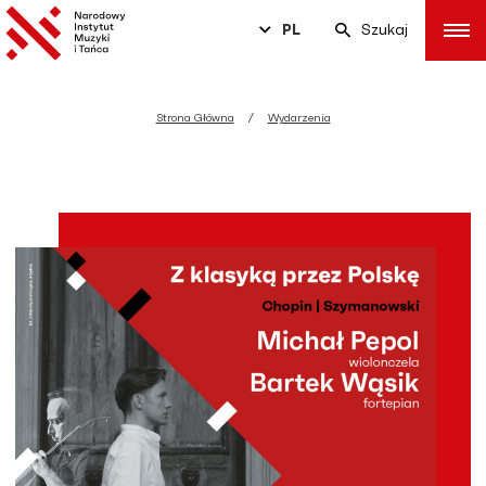
PL
Szukaj
Strona Główna
Wydarzenia