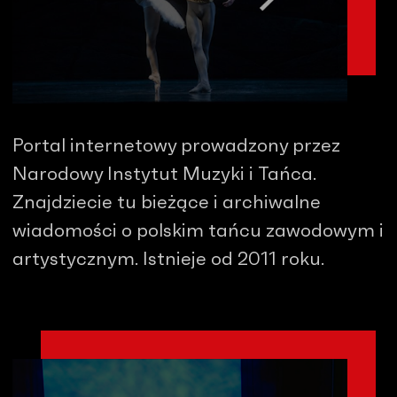
Portal internetowy prowadzony przez
Narodowy Instytut Muzyki i Tańca.
Znajdziecie tu bieżące i archiwalne
wiadomości o polskim tańcu zawodowym i
artystycznym. Istnieje od 2011 roku.