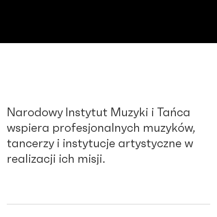
Narodowy Instytut Muzyki i Tańca
wspiera profesjonalnych muzyków,
tancerzy i instytucje artystyczne w
realizacji ich misji.