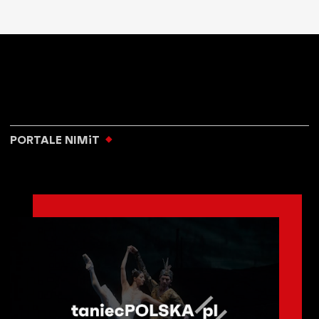
PORTALE NIMiT