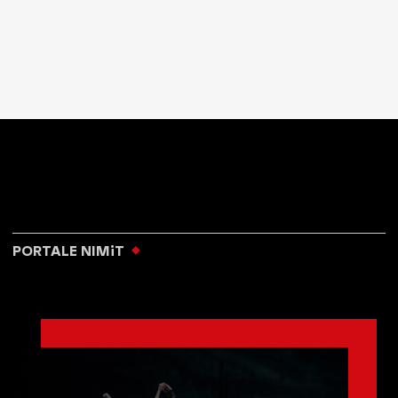
PORTALE NIMiT