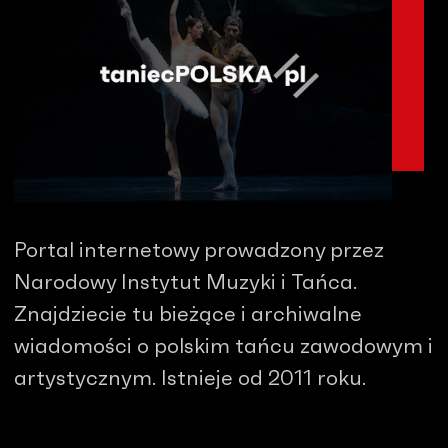
Portal internetowy prowadzony przez
Narodowy Instytut Muzyki i Tańca.
Znajdziecie tu bieżące i archiwalne
wiadomości o polskim tańcu zawodowym i
artystycznym. Istnieje od 2011 roku.