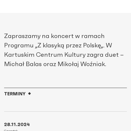
Zapraszamy na koncert w ramach
Programu
„Z klasyką przez Polskę
„. W
Kartuskim Centrum Kultury zagra duet –
Michał Balas oraz Mikołaj Woźniak.
TERMINY
28.11.2024