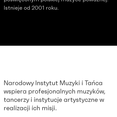
Istnieje od 2001 roku.
Narodowy Instytut Muzyki i Tańca
wspiera profesjonalnych muzyków,
tancerzy i instytucje artystyczne w
realizacji ich misji.