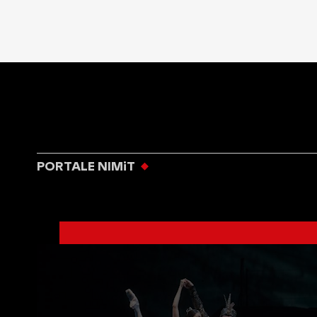
PORTALE NIMiT