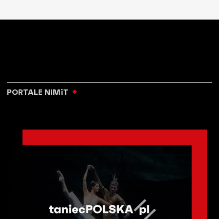
PORTALE NIMiT