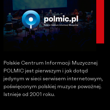
Polskie Centrum Informacji Muzycznej
POLMIC jest pierwszym i jak dotąd
jedynym w sieci serwisem internetowym,
poświęconym polskiej muzyce poważnej.
Istnieje od 2001 roku.