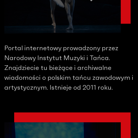
Portal internetowy prowadzony przez
Narodowy Instytut Muzyki i Tańca.
Znajdziecie tu bieżące i archiwalne
wiadomości o polskim tańcu zawodowym i
artystycznym. Istnieje od 2011 roku.