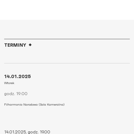
TERMINY
14.01.2025
Wtorek
godz. 19:00
Filharmonia Narodowa (Sala Kameralna)
14.01.2025, godz. 19.00