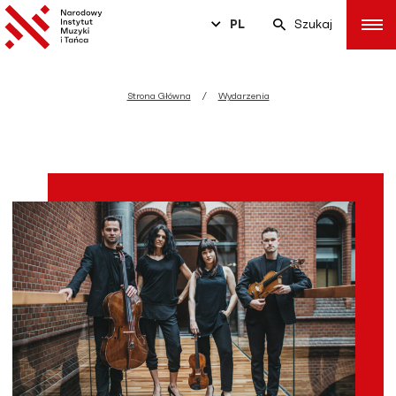
PL
Szukaj
Strona Główna
Wydarzenia