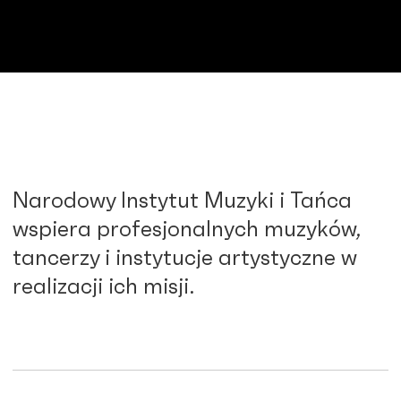
Narodowy Instytut Muzyki i Tańca
wspiera profesjonalnych muzyków,
tancerzy i instytucje artystyczne w
realizacji ich misji.