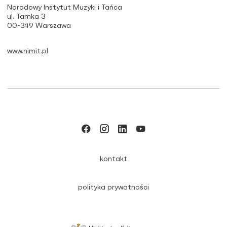
Narodowy Instytut Muzyki i Tańca
ul. Tamka 3
00-349 Warszawa
www.nimit.pl
kontakt
polityka prywatności