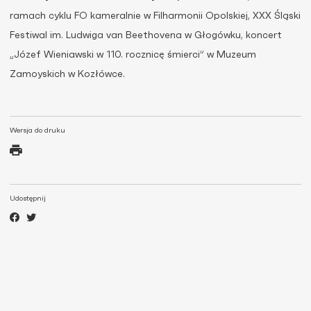
ramach cyklu FO kameralnie w Filharmonii Opolskiej, XXX Śląski
Festiwal im. Ludwiga van Beethovena w Głogówku, koncert
„Józef Wieniawski w 110. rocznicę śmierci” w Muzeum
Zamoyskich w Kozłówce.
Wersja do druku
Udostępnij