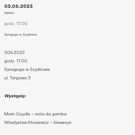
03.06.2023
Sobota
godz. 17:00
Synagoga w Szydłowie
3.06.2023
godz. 17:00
Synagoga w Szydłowie
ul. Targowa 3
Wystąpią:
Mark Coudle – viola da gamba
Władysław Kłosiewicz – klawesyn