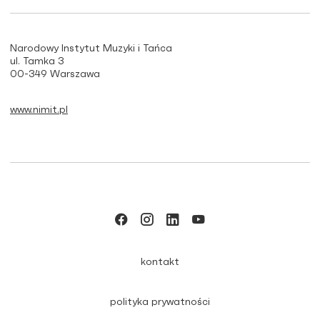
Narodowy Instytut Muzyki i Tańca
ul. Tamka 3
00-349 Warszawa
www.nimit.pl
kontakt
polityka prywatności