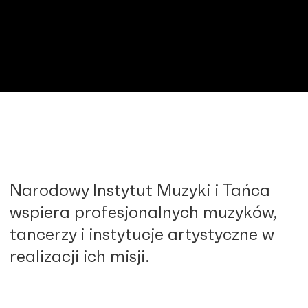
Narodowy Instytut Muzyki i Tańca
wspiera profesjonalnych muzyków,
tancerzy i instytucje artystyczne w
realizacji ich misji.