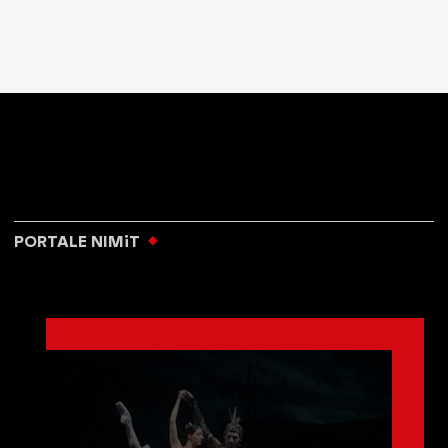
PORTALE NIMiT