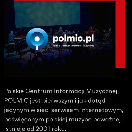
Polskie Centrum Informacji Muzycznej
POLMIC jest pierwszym i jak dotąd
jedynym w sieci serwisem internetowym,
poświęconym polskiej muzyce poważnej.
Istnieje od 2001 roku.