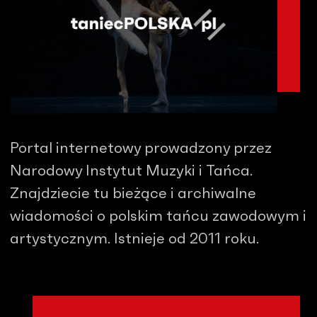
Portal internetowy prowadzony przez
Narodowy Instytut Muzyki i Tańca.
Znajdziecie tu bieżące i archiwalne
wiadomości o polskim tańcu zawodowym i
artystycznym. Istnieje od 2011 roku.