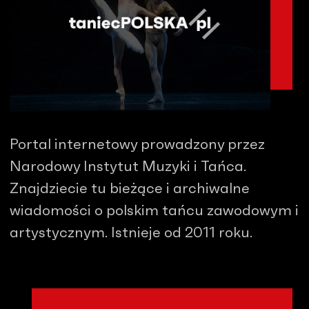
Portal internetowy prowadzony przez
Narodowy Instytut Muzyki i Tańca.
Znajdziecie tu bieżące i archiwalne
wiadomości o polskim tańcu zawodowym i
artystycznym. Istnieje od 2011 roku.