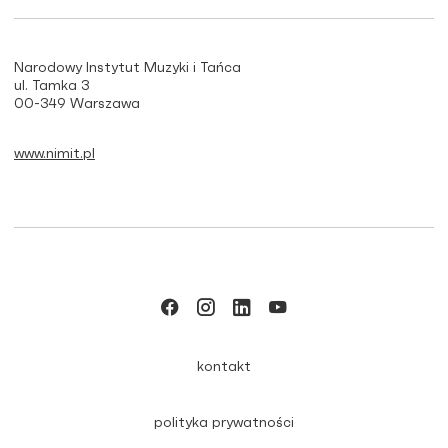
Narodowy Instytut Muzyki i Tańca
ul. Tamka 3
00-349 Warszawa
www.nimit.pl
kontakt
polityka prywatności