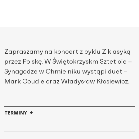
Zapraszamy na koncert z cyklu Z klasyką
przez Polskę. W Świętokrzyskm Sztetlcie –
Synagodze w Chmielniku wystąpi duet –
Mark Coudle oraz Władysław Kłosiewicz.
TERMINY