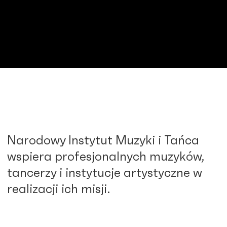
Narodowy Instytut Muzyki i Tańca
wspiera profesjonalnych muzyków,
tancerzy i instytucje artystyczne w
realizacji ich misji.