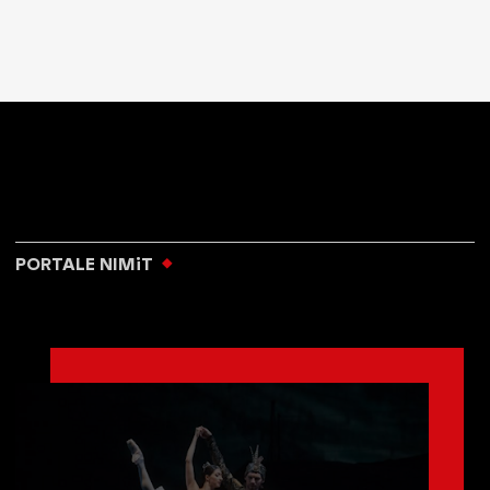
PORTALE NIMiT