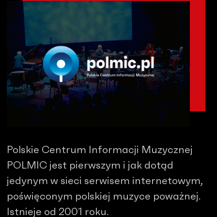
Polskie Centrum Informacji Muzycznej
POLMIC jest pierwszym i jak dotąd
jedynym w sieci serwisem internetowym,
poświęconym polskiej muzyce poważnej.
Istnieje od 2001 roku.