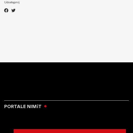
Udostępnij
PORTALE NIMiT