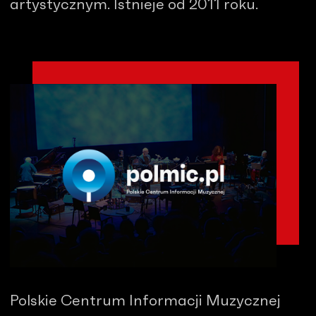
artystycznym. Istnieje od 2011 roku.
Polskie Centrum Informacji Muzycznej