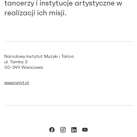
tancerzy i instytucje artystyczne w
realizacji ich misji.
Narodowy Instytut Muzyki i Tańca
ul. Tamka 3
00-349 Warszawa
www.nimit.pl