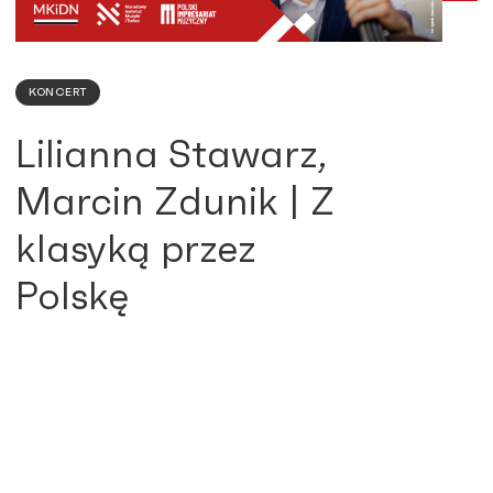
KONCERT
Lilianna Stawarz,
Marcin Zdunik | Z
klasyką przez
Polskę