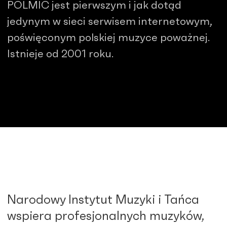
POLMIC jest pierwszym i jak dotąd
jedynym w sieci serwisem internetowym,
poświęconym polskiej muzyce poważnej.
Istnieje od 2001 roku.
Narodowy Instytut Muzyki i Tańca
wspiera profesjonalnych muzyków,