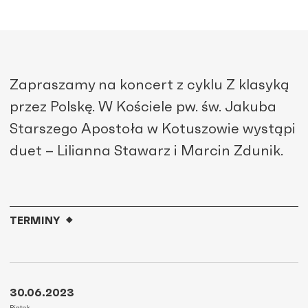
Zapraszamy na koncert z cyklu Z klasyką
przez Polskę. W Kościele pw. św. Jakuba
Starszego Apostoła w Kotuszowie wystąpi
duet – Lilianna Stawarz i Marcin Zdunik.
TERMINY
30.06.2023