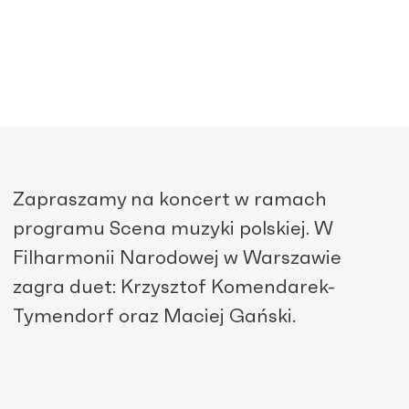
Zapraszamy na koncert w ramach
programu Scena muzyki polskiej. W
Filharmonii Narodowej w Warszawie
zagra duet: Krzysztof Komendarek-
Tymendorf oraz Maciej Gański.