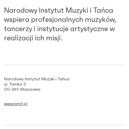
Narodowy Instytut Muzyki i Tańca
wspiera profesjonalnych muzyków,
tancerzy i instytucje artystyczne w
realizacji ich misji.
Narodowy Instytut Muzyki i Tańca
ul. Tamka 3
00-349 Warszawa
www.nimit.pl