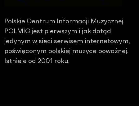
Polskie Centrum Informacji Muzycznej
POLMIC jest pierwszym i jak dotąd
jedynym w sieci serwisem internetowym,
poświęconym polskiej muzyce poważnej.
Istnieje od 2001 roku.