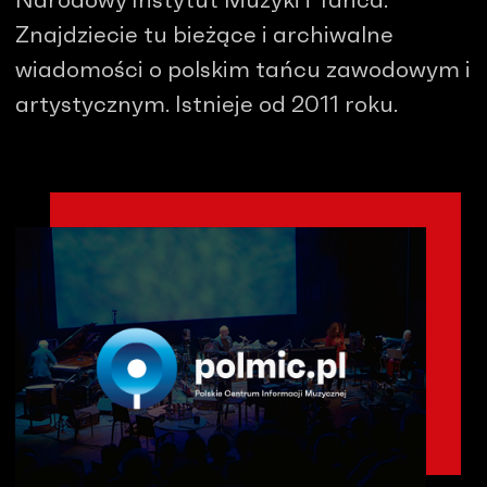
Narodowy Instytut Muzyki i Tańca.
Znajdziecie tu bieżące i archiwalne
wiadomości o polskim tańcu zawodowym i
artystycznym. Istnieje od 2011 roku.