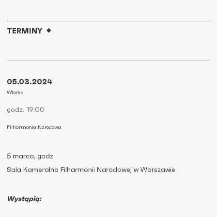
TERMINY
05.03.2024
Wtorek
godz. 19:00
Filharmonia Narodowa
5 marca, godz.
Sala Kameralna Filharmonii Narodowej w Warszawie
Wystąpią: