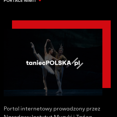
PORTALE NIMiT
Portal internetowy prowadzony przez