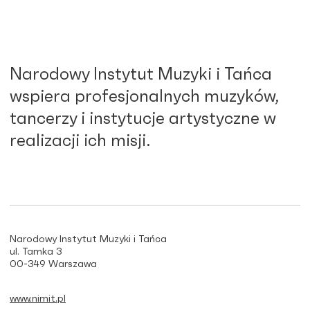
Narodowy Instytut Muzyki i Tańca
wspiera profesjonalnych muzyków,
tancerzy i instytucje artystyczne w
realizacji ich misji.
Narodowy Instytut Muzyki i Tańca
ul. Tamka 3
00-349 Warszawa
www.nimit.pl