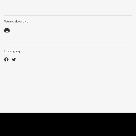
Wersja do druku
Udostępnij