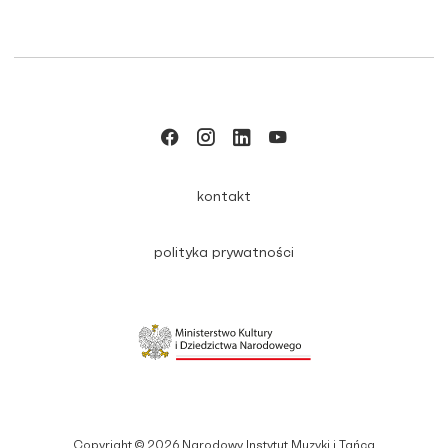
kontakt
polityka prywatności
Copyright © 2026 Narodowy Instytut Muzyki i Tańca