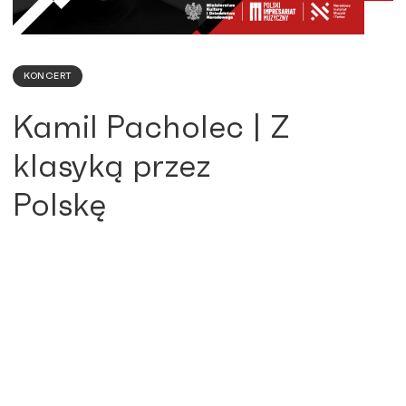
KONCERT
Kamil Pacholec | Z
klasyką przez
Polskę