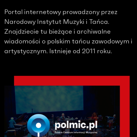
Portal internetowy prowadzony przez
Narodowy Instytut Muzyki i Tańca.
Znajdziecie tu bieżące i archiwalne
wiadomości o polskim tańcu zawodowym i
artystycznym. Istnieje od 2011 roku.