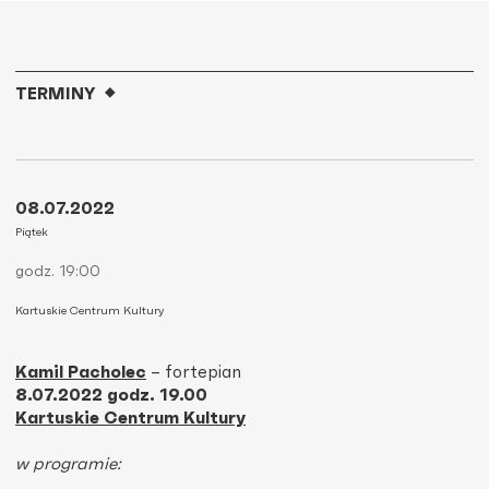
TERMINY
08.07.2022
Piątek
godz. 19:00
Kartuskie Centrum Kultury
Kamil Pacholec
– fortepian
8.07.2022 godz. 19.00
Kartuskie Centrum Kultury
w programie: