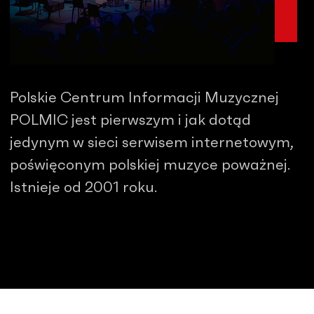
Polskie Centrum Informacji Muzycznej
POLMIC jest pierwszym i jak dotąd
jedynym w sieci serwisem internetowym,
poświęconym polskiej muzyce poważnej.
Istnieje od 2001 roku.