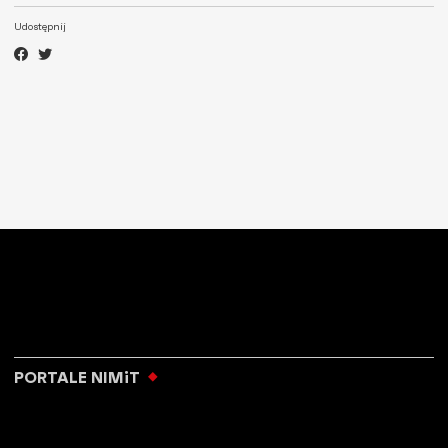
Udostępnij
PORTALE NIMiT