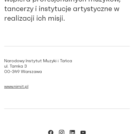
tancerzy i instytucje artystyczne w
realizacji ich misji.
Narodowy Instytut Muzyki i Tańca
ul. Tamka 3
00-349 Warszawa
www.nimit.pl