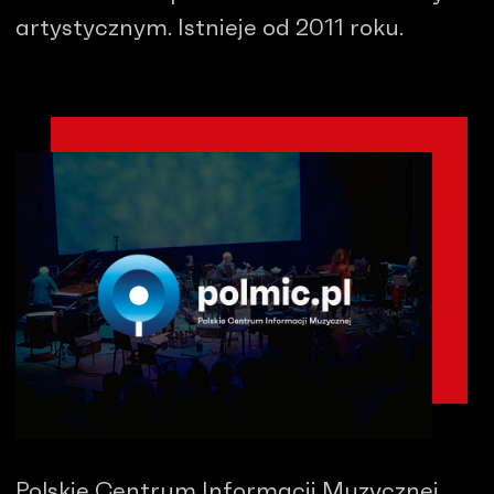
artystycznym. Istnieje od 2011 roku.
Polskie Centrum Informacji Muzycznej