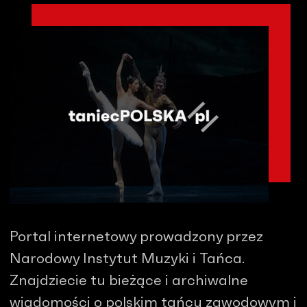
Portal internetowy prowadzony przez
Narodowy Instytut Muzyki i Tańca.
Znajdziecie tu bieżące i archiwalne
wiadomości o polskim tańcu zawodowym i