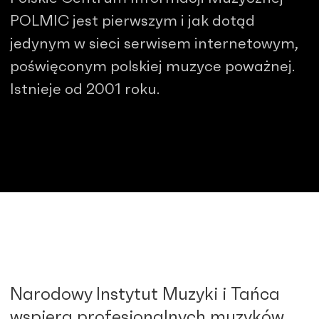
POLMIC jest pierwszym i jak dotąd
jedynym w sieci serwisem internetowym,
poświęconym polskiej muzyce poważnej.
Istnieje od 2001 roku.
Narodowy Instytut Muzyki i Tańca
wspiera profesjonalnych muzyków,