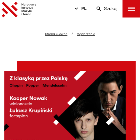
PL
Szukaj
Strona Główna
Wydarzenia