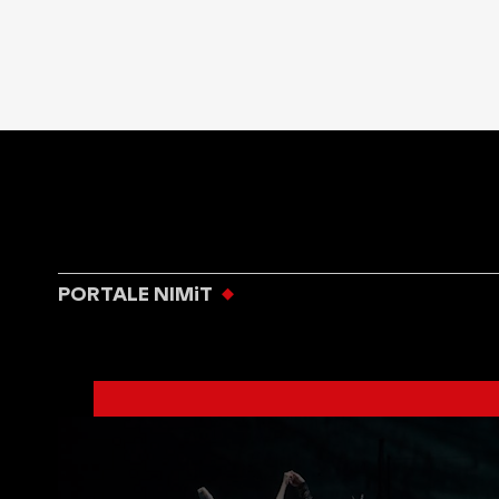
PORTALE NIMiT