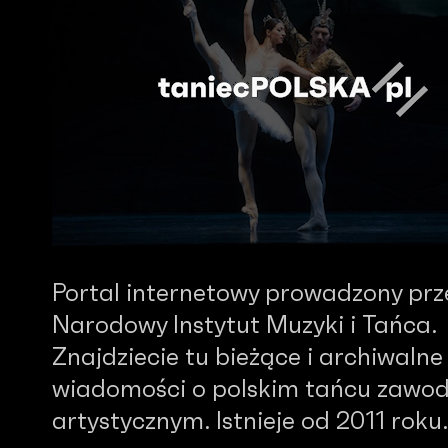
Portal internetowy prowadzony prz
Narodowy Instytut Muzyki i Tańca.
Znajdziecie tu bieżące i archiwalne
wiadomości o polskim tańcu zawo
artystycznym. Istnieje od 2011 roku.