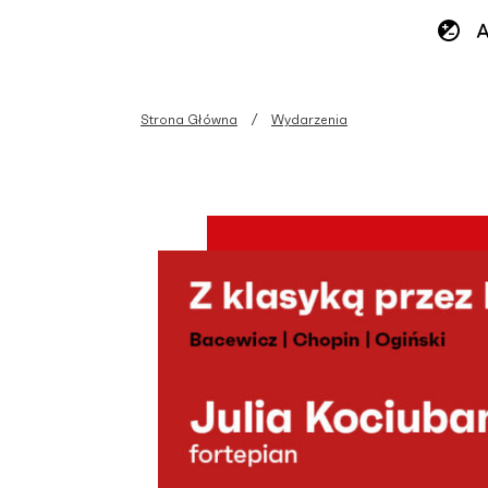
Strona Główna
Wydarzenia