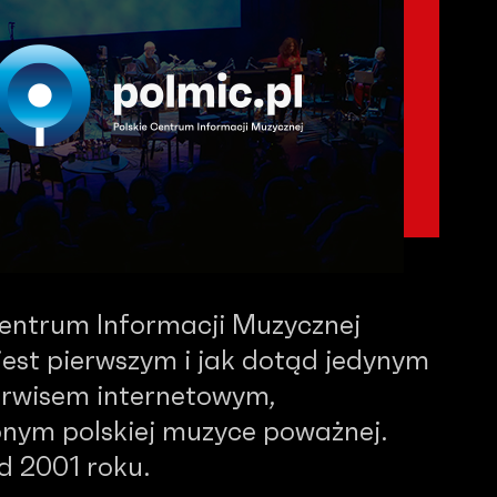
Centrum Informacji Muzycznej
est pierwszym i jak dotąd jedynym
serwisem internetowym,
nym polskiej muzyce poważnej.
od 2001 roku.