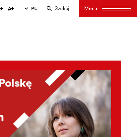
PL
Szukaj