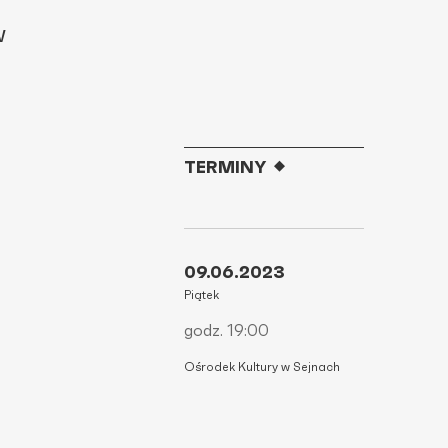
w
TERMINY
09.06.2023
Piątek
godz. 19:00
Ośrodek Kultury w Sejnach