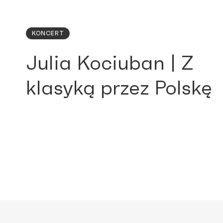
KONCERT
Julia Kociuban | Z
klasyką przez Polskę