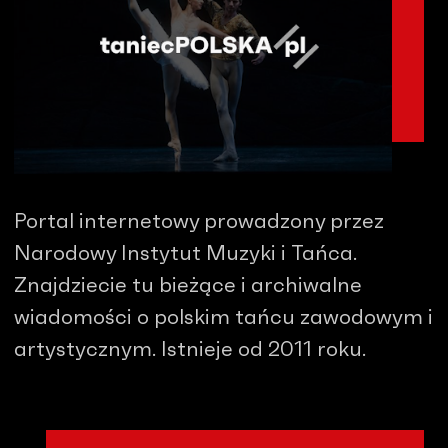
Portal internetowy prowadzony przez
Narodowy Instytut Muzyki i Tańca.
Znajdziecie tu bieżące i archiwalne
wiadomości o polskim tańcu zawodowym i
artystycznym. Istnieje od 2011 roku.