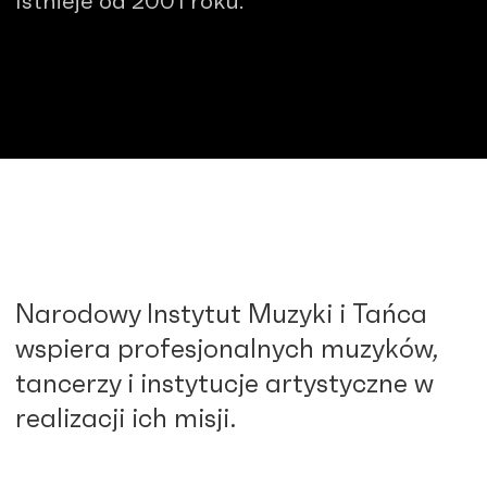
Istnieje od 2001 roku.
Narodowy Instytut Muzyki i Tańca
wspiera profesjonalnych muzyków,
tancerzy i instytucje artystyczne w
realizacji ich misji.