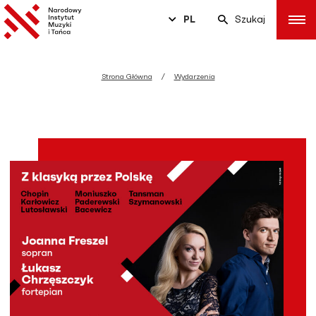
PL
Szukaj
Strona Główna
Wydarzenia