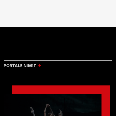
PORTALE NIMiT