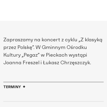
Zapraszamy na koncert z cyklu „Z klasyką
przez Polskę”. W Gminnym Ośrodku
Kultury „Pegaz” w Pieckach wystąpi
Joanna Freszel i Łukasz Chrzęszczyk.
TERMINY