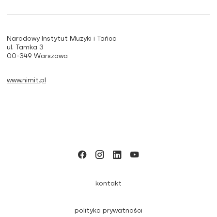
Narodowy Instytut Muzyki i Tańca
ul. Tamka 3
00-349 Warszawa
www.nimit.pl
kontakt
polityka prywatności