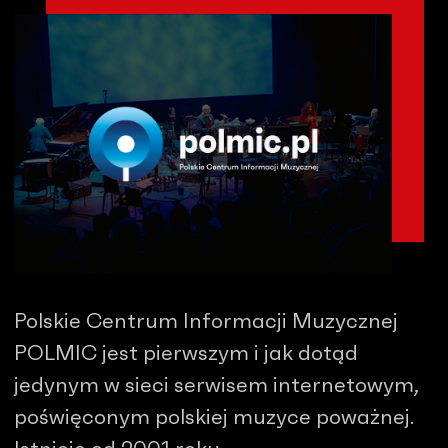
Polskie Centrum Informacji Muzycznej
POLMIC jest pierwszym i jak dotąd
jedynym w sieci serwisem internetowym,
poświęconym polskiej muzyce poważnej.