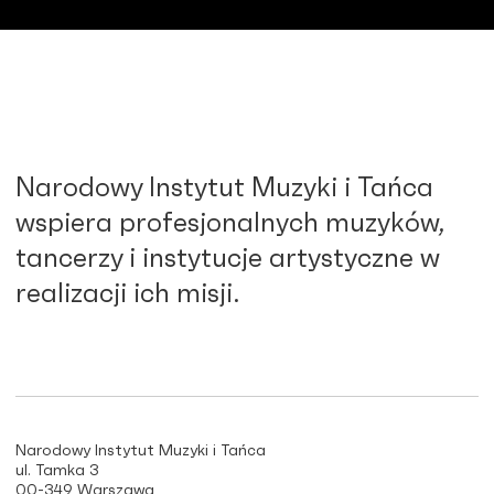
Narodowy Instytut Muzyki i Tańca
wspiera profesjonalnych muzyków,
tancerzy i instytucje artystyczne w
realizacji ich misji.
Narodowy Instytut Muzyki i Tańca
ul. Tamka 3
00-349 Warszawa