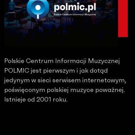
Polskie Centrum Informacji Muzycznej
POLMIC jest pierwszym i jak dotąd
jedynym w sieci serwisem internetowym,
poświęconym polskiej muzyce poważnej.
Istnieje od 2001 roku.