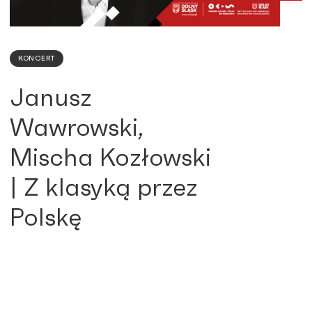
KONCERT
Janusz
Wawrowski,
Mischa Kozłowski
| Z klasyką przez
Polskę