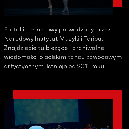
Portal internetowy prowadzony przez
Narodowy Instytut Muzyki i Tańca.
Znajdziecie tu bieżące i archiwalne
wiadomości o polskim tańcu zawodowym i
artystycznym. Istnieje od 2011 roku.