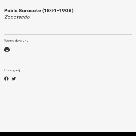
Pablo Sarasate (1844–1908)
Zapateado
Wersja do druku
Udostępnij