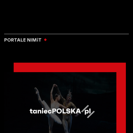
PORTALE NIMiT