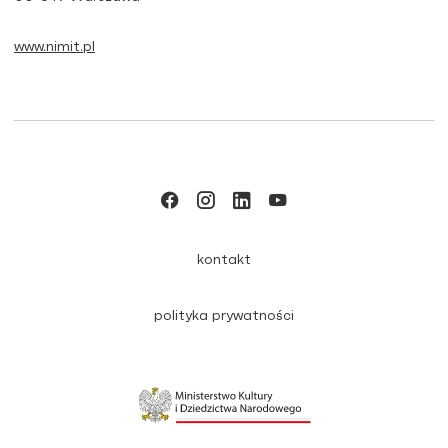
www.nimit.pl
kontakt
polityka prywatności