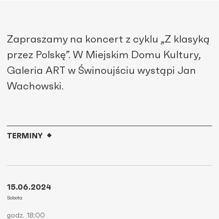
Zapraszamy na koncert z cyklu „Z klasyką
przez Polskę”. W Miejskim Domu Kultury,
Galeria ART w Świnoujściu wystąpi Jan
Wachowski.
TERMINY
15.06.2024
Sobota
godz. 18:00