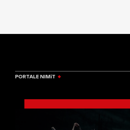
PORTALE NIMiT