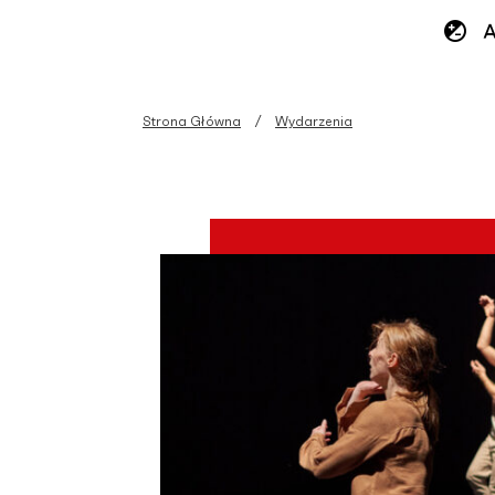
Strona Główna
Wydarzenia