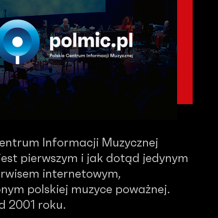
Centrum Informacji Muzycznej
est pierwszym i jak dotąd jedynym
serwisem internetowym,
nym polskiej muzyce poważnej.
od 2001 roku.