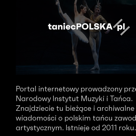
Portal internetowy prowadzony prz
Narodowy Instytut Muzyki i Tańca.
Znajdziecie tu bieżące i archiwalne
wiadomości o polskim tańcu zawo
artystycznym. Istnieje od 2011 roku.