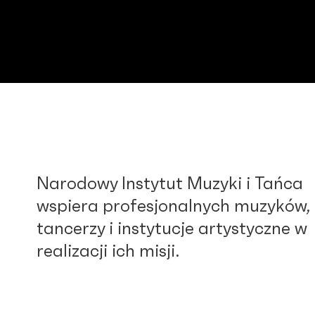
Narodowy Instytut Muzyki i Tańca
wspiera profesjonalnych muzyków,
tancerzy i instytucje artystyczne w
realizacji ich misji.