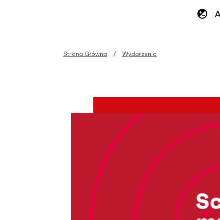
Strona Główna
Wydarzenia