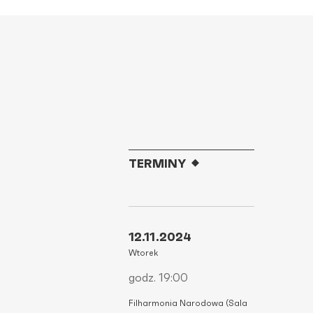
TERMINY
12.11.2024
Wtorek
godz. 19:00
Filharmonia Narodowa (Sala