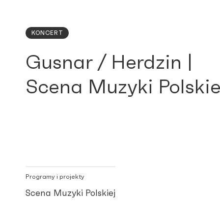
KONCERT
Gusnar / Herdzin |
Scena Muzyki Polskie
Programy i projekty
Scena Muzyki Polskiej