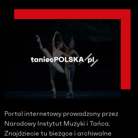
Portal internetowy prowadzony przez
Narodowy Instytut Muzyki i Tańca.
Znajdziecie tu bieżące i archiwalne