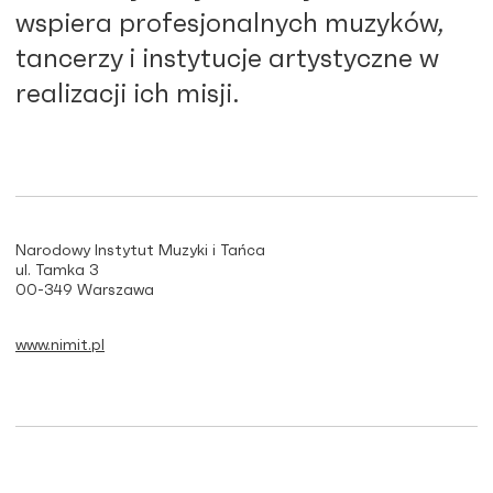
wspiera profesjonalnych muzyków,
tancerzy i instytucje artystyczne w
realizacji ich misji.
Narodowy Instytut Muzyki i Tańca
ul. Tamka 3
00-349 Warszawa
www.nimit.pl