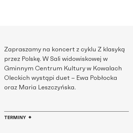
Zapraszamy na koncert z cyklu Z klasyką
przez Polskę. W Sali widowiskowej w
Gminnym Centrum Kultury w Kowalach
Oleckich wystąpi duet – Ewa Pobłocka
oraz Maria Leszczyńska.
TERMINY