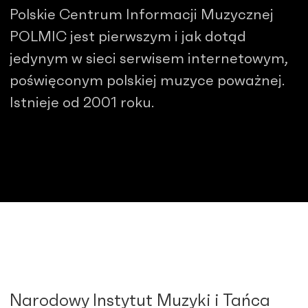
Polskie Centrum Informacji Muzycznej
POLMIC jest pierwszym i jak dotąd
jedynym w sieci serwisem internetowym,
poświęconym polskiej muzyce poważnej.
Istnieje od 2001 roku.
Narodowy Instytut Muzyki i Tańca