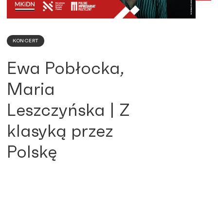
KONCERT
Ewa Pobłocka,
Maria
Leszczyńska | Z
klasyką przez
Polskę