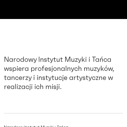
Narodowy Instytut Muzyki i Tańca
wspiera profesjonalnych muzyków,
tancerzy i instytucje artystyczne w
realizacji ich misji.