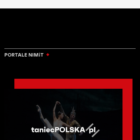
PORTALE NIMiT