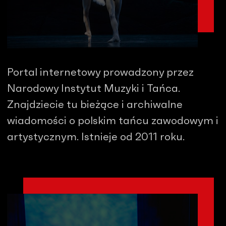
Portal internetowy prowadzony przez
Narodowy Instytut Muzyki i Tańca.
Znajdziecie tu bieżące i archiwalne
wiadomości o polskim tańcu zawodowym i
artystycznym. Istnieje od 2011 roku.