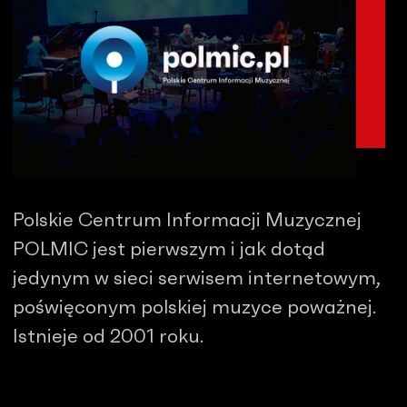
Polskie Centrum Informacji Muzycznej
POLMIC jest pierwszym i jak dotąd
jedynym w sieci serwisem internetowym,
poświęconym polskiej muzyce poważnej.
Istnieje od 2001 roku.