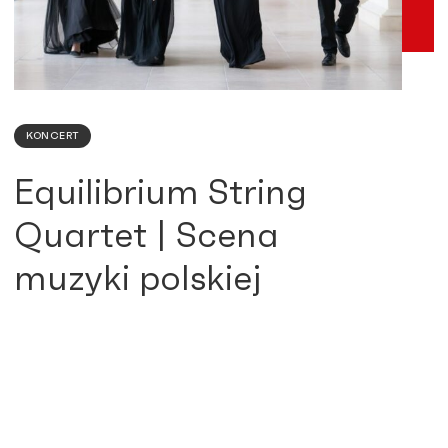
KONCERT
Equilibrium String
Quartet | Scena
muzyki polskiej