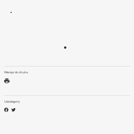
Wersja do druku
Udostępnij