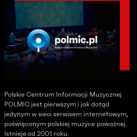
Polskie Centrum Informacji Muzycznej
POLMIC jest pierwszym i jak dotąd
jedynym w sieci serwisem internetowym,
poświęconym polskiej muzyce poważnej.
Istnieje od 2001 roku.