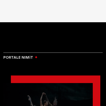
PORTALE NIMiT