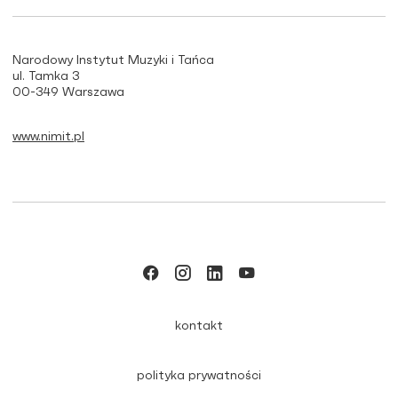
Narodowy Instytut Muzyki i Tańca
ul. Tamka 3
00-349 Warszawa
www.nimit.pl
kontakt
polityka prywatności