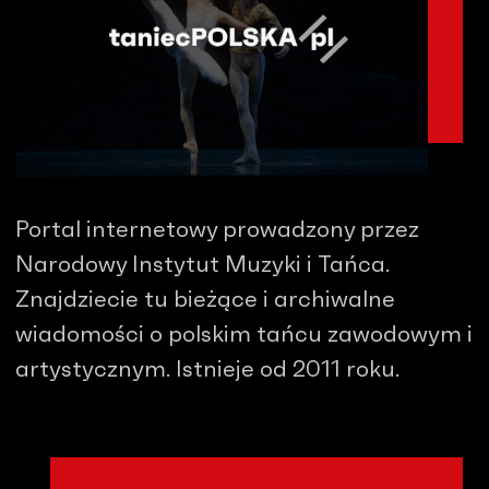
Portal internetowy prowadzony przez
Narodowy Instytut Muzyki i Tańca.
Znajdziecie tu bieżące i archiwalne
wiadomości o polskim tańcu zawodowym i
artystycznym. Istnieje od 2011 roku.