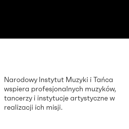
Narodowy Instytut Muzyki i Tańca
wspiera profesjonalnych muzyków,
tancerzy i instytucje artystyczne w
realizacji ich misji.