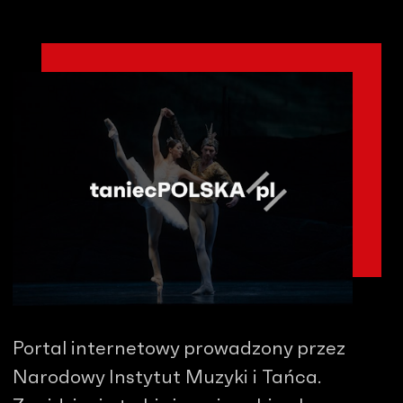
Portal internetowy prowadzony przez
Narodowy Instytut Muzyki i Tańca.