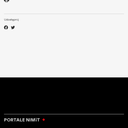
Udostępnij
PORTALE NIMiT