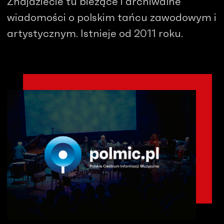
Znajdziecie tu bieżące i archiwalne
wiadomości o polskim tańcu zawodowym i
artystycznym. Istnieje od 2011 roku.