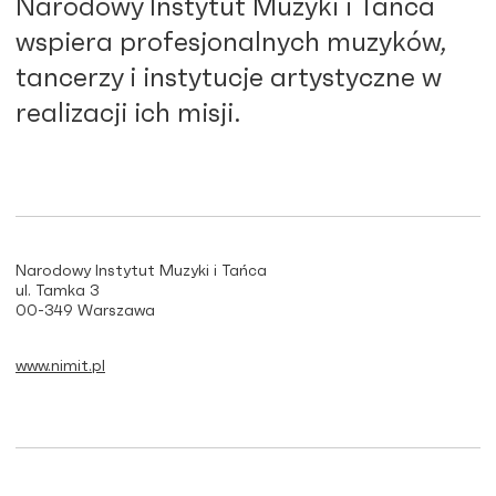
Narodowy Instytut Muzyki i Tańca
wspiera profesjonalnych muzyków,
tancerzy i instytucje artystyczne w
realizacji ich misji.
Narodowy Instytut Muzyki i Tańca
ul. Tamka 3
00-349 Warszawa
www.nimit.pl