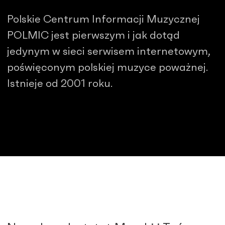
Polskie Centrum Informacji Muzycznej
POLMIC jest pierwszym i jak dotąd
jedynym w sieci serwisem internetowym,
poświęconym polskiej muzyce poważnej.
Istnieje od 2001 roku.