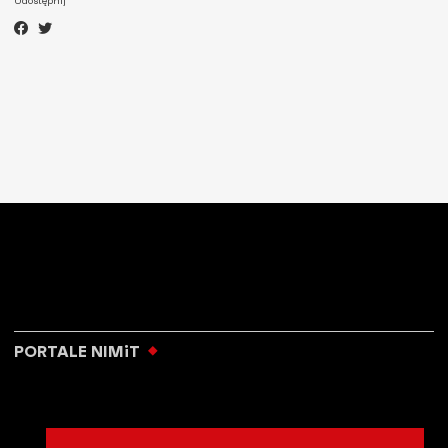
Udostępnij
PORTALE NIMiT