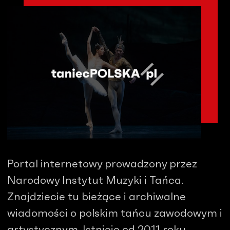
Portal internetowy prowadzony przez
Narodowy Instytut Muzyki i Tańca.
Znajdziecie tu bieżące i archiwalne
wiadomości o polskim tańcu zawodowym i
artystycznym. Istnieje od 2011 roku.