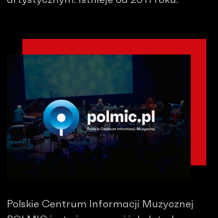
Polskie Centrum Informacji Muzycznej