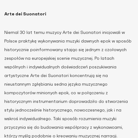
Arte dei Suonatori
Niemal 30 lat temu muzycy Arte dei Suonatori inicjowali w
Polsce praktykę wykonywania muzyki dawnych epok w sposób
historycznie poinformowany stając się jednym z czołowych
zespołów na europejskiej scenie muzycznej. Po latach
wspólnych i indywidualnych doświadczeń poszukiwania
artystyczne Arte dei Suonatori koncentrują się na
nieustannym zgłębianiu sedna języka muzycznego
kompozytorów minionych epok, co w połączeniu z
historycznym instrumentarium doprowadziło do stworzenia
stylu jednocześnie historycznego, nowoczesnego, jak i na
wskroś indywidualnego. Taki sposób rozumienia muzyki
przyczynia się do budowania współpracy z wykonawcami,
którzy myślą podobnie o kreowaniu muzycznej narracji.