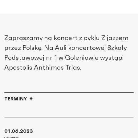
Zapraszamy na koncert z cyklu Z jazzem
przez Polskę. Na Auli koncertowej Szkoły
Podstawowej nr 1 w Goleniowie wystąpi
Apostolis Anthimos Trias.
TERMINY
01.06.2023