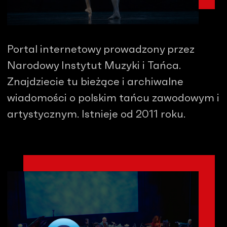
Portal internetowy prowadzony przez
Narodowy Instytut Muzyki i Tańca.
Znajdziecie tu bieżące i archiwalne
wiadomości o polskim tańcu zawodowym i
artystycznym. Istnieje od 2011 roku.