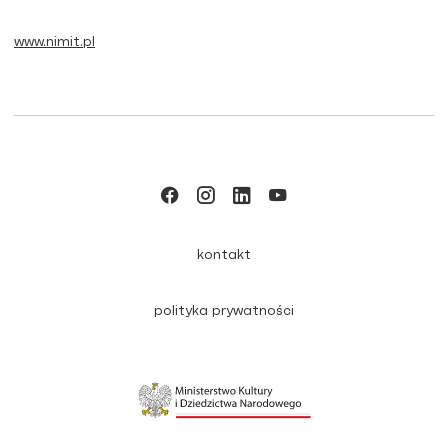
www.nimit.pl
kontakt
polityka prywatności