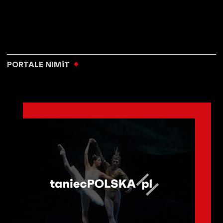
PORTALE NIMiT