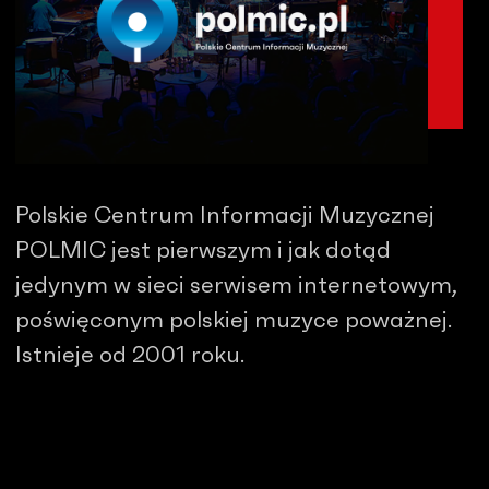
Polskie Centrum Informacji Muzycznej
POLMIC jest pierwszym i jak dotąd
jedynym w sieci serwisem internetowym,
poświęconym polskiej muzyce poważnej.
Istnieje od 2001 roku.