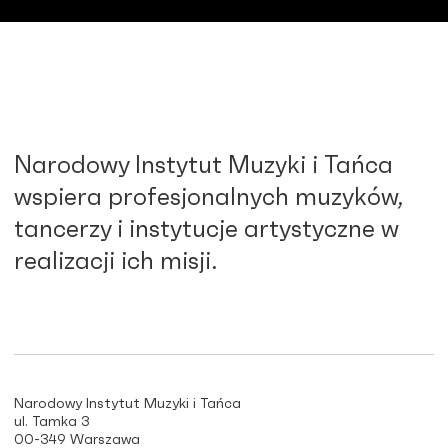
Narodowy Instytut Muzyki i Tańca
wspiera profesjonalnych muzyków,
tancerzy i instytucje artystyczne w
realizacji ich misji.
Narodowy Instytut Muzyki i Tańca
ul. Tamka 3
00-349 Warszawa