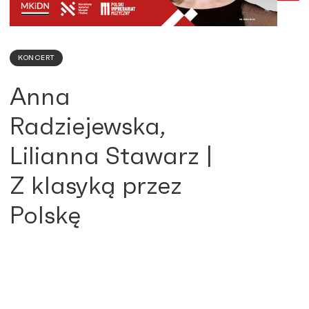
KONCERT
Anna
Radziejewska,
Lilianna Stawarz |
Z klasyką przez
Polskę