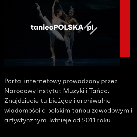
Portal internetowy prowadzony przez
Narodowy Instytut Muzyki i Tańca.
Znajdziecie tu bieżące i archiwalne
wiadomości o polskim tańcu zawodowym i
artystycznym. Istnieje od 2011 roku.