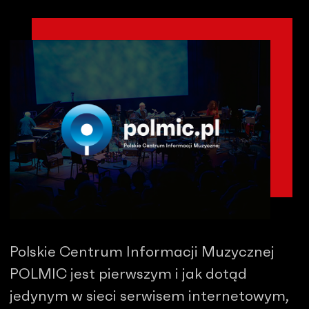
Polskie Centrum Informacji Muzycznej
POLMIC jest pierwszym i jak dotąd
jedynym w sieci serwisem internetowym,