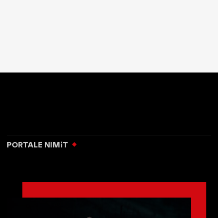
PORTALE NIMiT