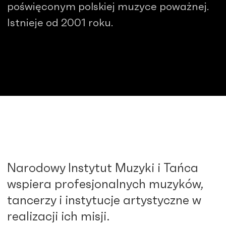
poświęconym polskiej muzyce poważnej.
Istnieje od 2001 roku.
Narodowy Instytut Muzyki i Tańca
wspiera profesjonalnych muzyków,
tancerzy i instytucje artystyczne w
realizacji ich misji.