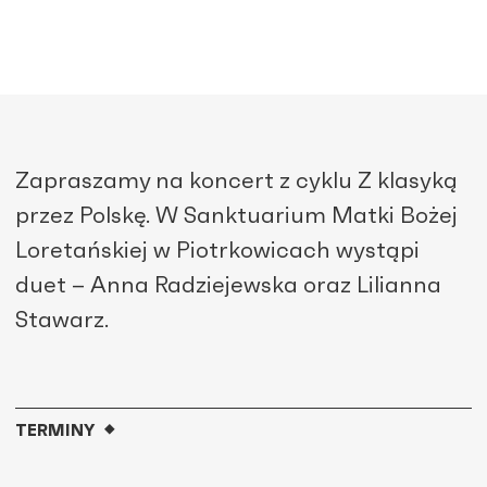
Zapraszamy na koncert z cyklu Z klasyką
przez Polskę. W Sanktuarium Matki Bożej
Loretańskiej w Piotrkowicach wystąpi
duet – Anna Radziejewska oraz Lilianna
Stawarz.
TERMINY