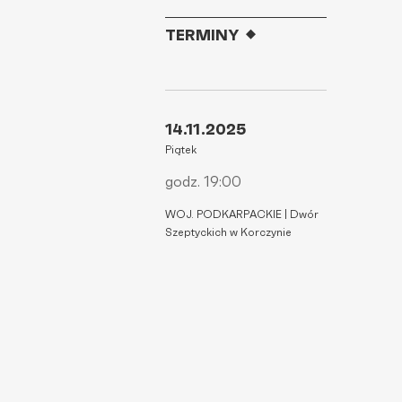
TERMINY
14.11.2025
Piątek
godz. 19:00
WOJ. PODKARPACKIE | Dwór
Szeptyckich w Korczynie