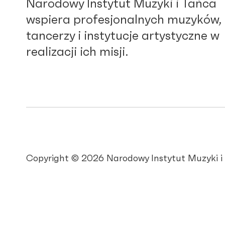
Narodowy Instytut Muzyki i Tańca
wspiera profesjonalnych muzyków,
tancerzy i instytucje artystyczne w
realizacji ich misji.
Copyright © 2026 Narodowy Instytut Muzyki i