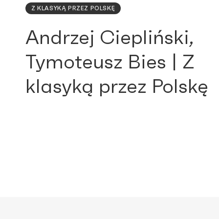
Z KLASYKĄ PRZEZ POLSKĘ
Andrzej Ciepliński,
Tymoteusz Bies | Z
klasyką przez Polskę