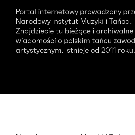
Portal internetowy prowadzony prz
Narodowy Instytut Muzyki i Tańca.
Znajdziecie tu bieżące i archiwalne
wiadomości o polskim tańcu zawo
artystycznym. Istnieje od 2011 roku.