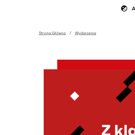
Strona Główna
Wydarzenia