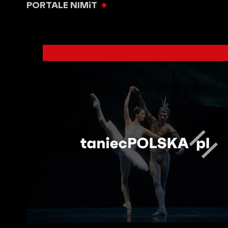
PORTALE NIMiT