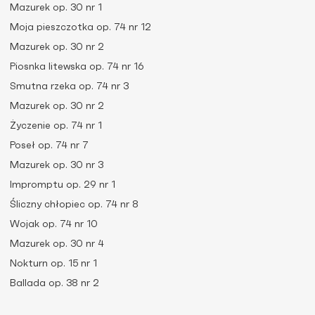
Mazurek op. 30 nr 1
Moja pieszczotka op. 74 nr 12
Mazurek op. 30 nr 2
Piosnka litewska op. 74 nr 16
Smutna rzeka op. 74 nr 3
Mazurek op. 30 nr 2
Życzenie op. 74 nr 1
Poseł op. 74 nr 7
Mazurek op. 30 nr 3
Impromptu op. 29 nr 1
Śliczny chłopiec op. 74 nr 8
Wojak op. 74 nr 10
Mazurek op. 30 nr 4
Nokturn op. 15 nr 1
Ballada op. 38 nr 2