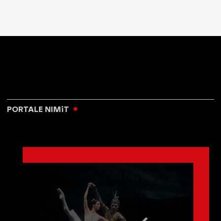
PORTALE NIMiT