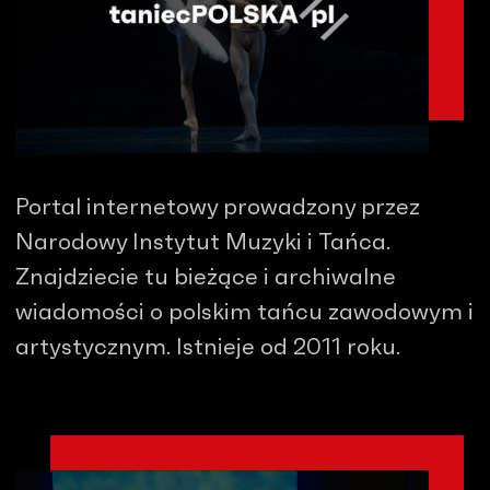
Portal internetowy prowadzony przez
Narodowy Instytut Muzyki i Tańca.
Znajdziecie tu bieżące i archiwalne
wiadomości o polskim tańcu zawodowym i
artystycznym. Istnieje od 2011 roku.