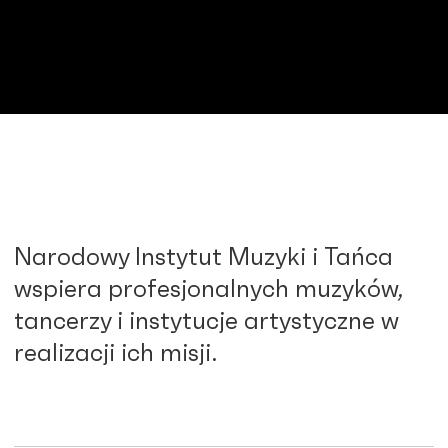
Narodowy Instytut Muzyki i Tańca
wspiera profesjonalnych muzyków,
tancerzy i instytucje artystyczne w
realizacji ich misji.