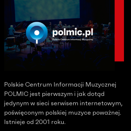
Polskie Centrum Informacji Muzycznej
POLMIC jest pierwszym i jak dotąd
jedynym w sieci serwisem internetowym,
poświęconym polskiej muzyce poważnej.
Istnieje od 2001 roku.