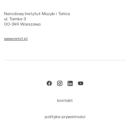
Narodowy Instytut Muzyki i Tańca
ul. Tamka 3
00-349 Warszawa
www.nimit.pl
kontakt
polityka prywatności