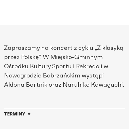
Zapraszamy na koncert z cyklu „Z klasyką
przez Polskę”. W Miejsko-Gminnym
Ośrodku Kultury Sportu i Rekreacji w
Nowogrodzie Bobrzańskim wystąpi
Aldona Bartnik oraz Naruhiko Kawaguchi.
TERMINY