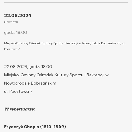
22.08.2024
Czwartek
godz. 18:00
Miejsko-Gminny Ośrodek Kultury Sportu i Rekreacji w Nowogrodzie Bobrzańskim, ul.
Pocztowa 7
22.08.2024, godz. 18.00
Miejsko-Gminny Ośrodek Kultury Sportu i Rekreacji w
Nowogrodzie Bobrzańskim
ul. Pocztowa 7
W repertuarze:
Fryderyk Chopin (1810–1849)