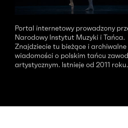
Portal internetowy prowadzony prz
Narodowy Instytut Muzyki i Tańca.
Znajdziecie tu bieżące i archiwalne
wiadomości o polskim tańcu zawo
artystycznym. Istnieje od 2011 roku.