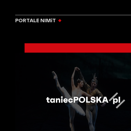
PORTALE NIMiT