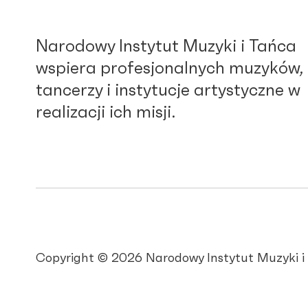
Narodowy Instytut Muzyki i Tańca
wspiera profesjonalnych muzyków,
tancerzy i instytucje artystyczne w
realizacji ich misji.
Copyright © 2026 Narodowy Instytut Muzyki i