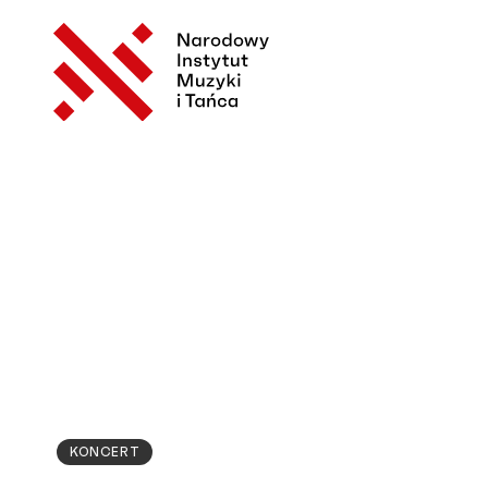
KONCERT