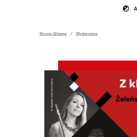
Strona Główna
Wydarzenia