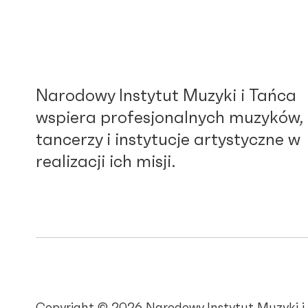
Narodowy Instytut Muzyki i Tańca
wspiera profesjonalnych muzyków,
tancerzy i instytucje artystyczne w
realizacji ich misji.