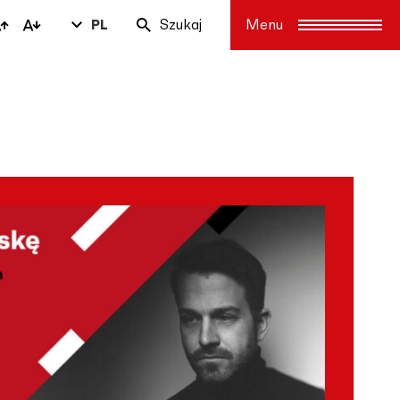
PL
Szukaj