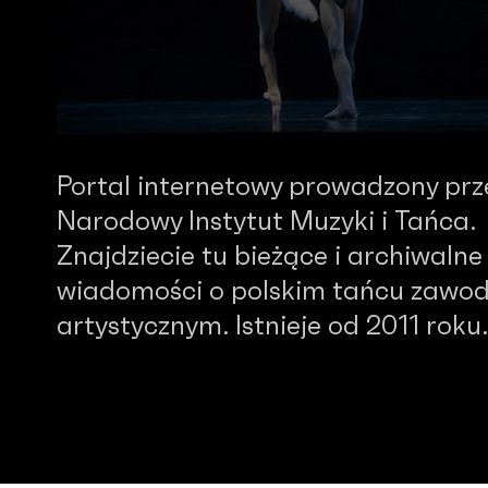
Portal internetowy prowadzony prz
Narodowy Instytut Muzyki i Tańca.
Znajdziecie tu bieżące i archiwalne
wiadomości o polskim tańcu zawo
artystycznym. Istnieje od 2011 roku.