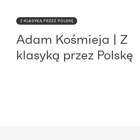
Z KLASYKĄ PRZEZ POLSKĘ
Adam Kośmieja | Z
klasyką przez Polskę