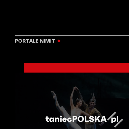
PORTALE NIMiT