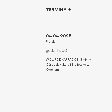
TERMINY
04.04.2025
Piątek
godz. 18:00
WOJ. PODKARPACKIE, Gminny
Ośrodek Kultury i Biblioteka w
Krasnem