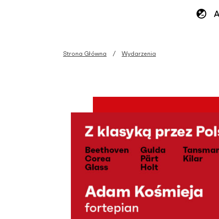
Strona Główna
Wydarzenia