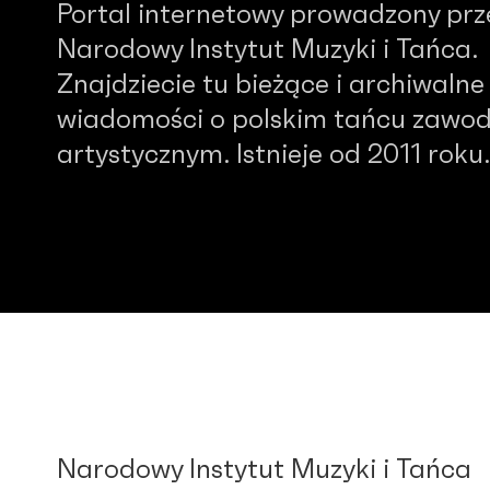
Portal internetowy prowadzony prz
Narodowy Instytut Muzyki i Tańca.
Znajdziecie tu bieżące i archiwalne
wiadomości o polskim tańcu zawo
artystycznym. Istnieje od 2011 roku.
Narodowy Instytut Muzyki i Tańca