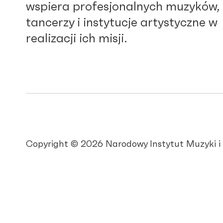
wspiera profesjonalnych muzyków,
tancerzy i instytucje artystyczne w
realizacji ich misji.
Copyright © 2026 Narodowy Instytut Muzyki i