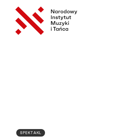
SPEKTAKL