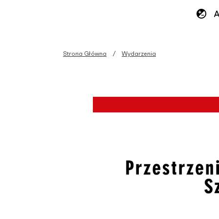
Strona Główna
Wydarzenia