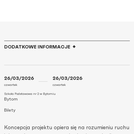
DODATKOWE INFORMACJE
26/03/2026
26/03/2026
czwartek
czwartek
Szkoła Podstawowa nr 2 w Bytomiu
Bytom
Bilety
Koncepcja projektu opiera się na rozumieniu ruchu