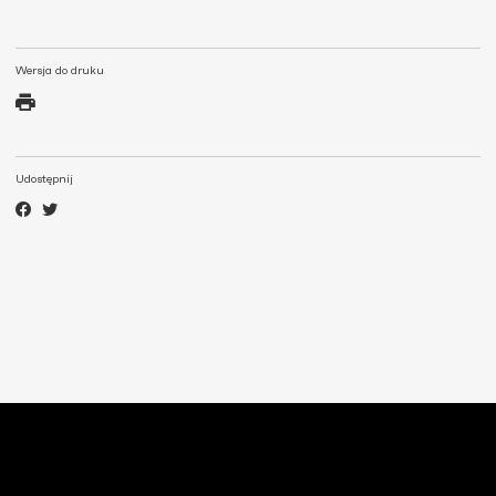
Wersja do druku
Udostępnij