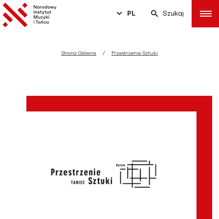
PL
Szukaj
Strona Główna
Przestrzenie Sztuki