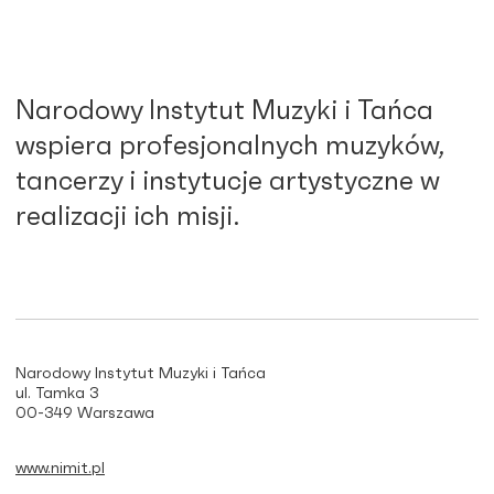
Narodowy Instytut Muzyki i Tańca
wspiera profesjonalnych muzyków,
tancerzy i instytucje artystyczne w
realizacji ich misji.
Narodowy Instytut Muzyki i Tańca
ul. Tamka 3
00-349 Warszawa
www.nimit.pl