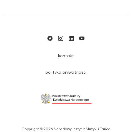
kontakt
polityka prywatności
Copyright © 2026 Narodowy Instytut Muzyki i Tańca