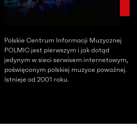
Polskie Centrum Informacji Muzycznej
POLMIC jest pierwszym i jak dotąd
jedynym w sieci serwisem internetowym,
poświęconym polskiej muzyce poważnej.
Istnieje od 2001 roku.