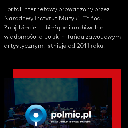
Portal internetowy prowadzony przez
Narodowy Instytut Muzyki i Tańca.
Znajdziecie tu bieżące i archiwalne
wiadomości o polskim tańcu zawodowym i
artystycznym. Istnieje od 2011 roku.