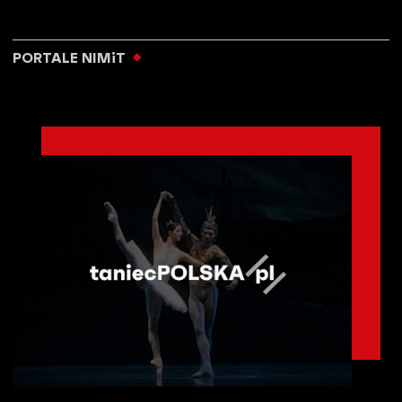
PORTALE NIMiT