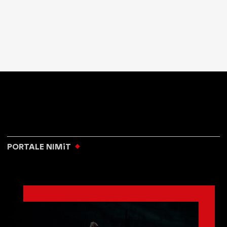
PORTALE NIMiT