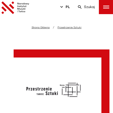
PL
Szukaj
Strona Główna
Przestrzenie Sztuki