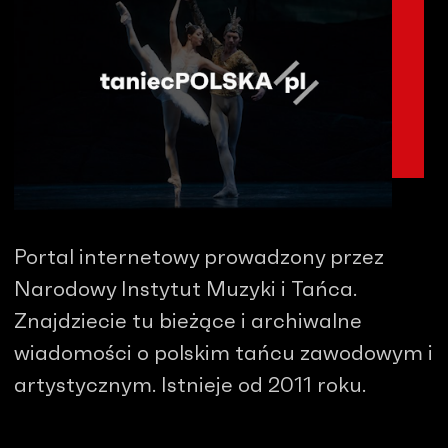
Portal internetowy prowadzony przez
Narodowy Instytut Muzyki i Tańca.
Znajdziecie tu bieżące i archiwalne
wiadomości o polskim tańcu zawodowym i
artystycznym. Istnieje od 2011 roku.