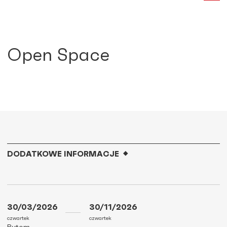
Open Space
DODATKOWE INFORMACJE
30/03/2026
30/11/2026
czwartek
czwartek