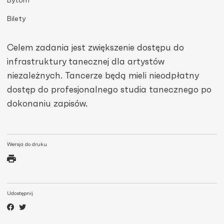
Bytom
Bilety
Celem zadania jest zwiększenie dostępu do
infrastruktury tanecznej dla artystów
niezależnych. Tancerze będą mieli nieodpłatny
dostęp do profesjonalnego studia tanecznego po
dokonaniu zapisów.
Wersja do druku
Udostępnij