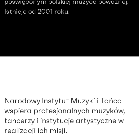
poświęconym polskiej muzyce poważnej.
Istnieje od 2001 roku.
Narodowy Instytut Muzyki i Tańca
wspiera profesjonalnych muzyków,
tancerzy i instytucje artystyczne w
realizacji ich misji.