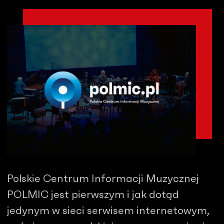
Polskie Centrum Informacji Muzycznej
POLMIC jest pierwszym i jak dotąd
jedynym w sieci serwisem internetowym,