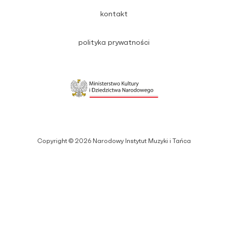
kontakt
polityka prywatności
Copyright © 2026 Narodowy Instytut Muzyki i Tańca