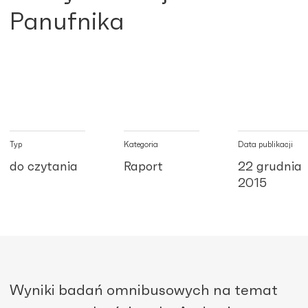
Panufnika
Typ
Kategoria
Data publikacji
do czytania
Raport
22 grudnia
2015
Wyniki badań omnibusowych na temat