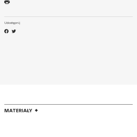
Udostępnij
MATERIAŁY