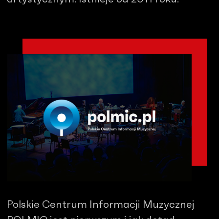
Polskie Centrum Informacji Muzycznej