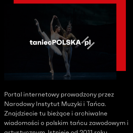
Portal internetowy prowadzony przez
Narodowy Instytut Muzyki i Tańca.
Znajdziecie tu bieżące i archiwalne
wiadomości o polskim tańcu zawodowym i
artystycznym. Istnieje od 2011 roku.