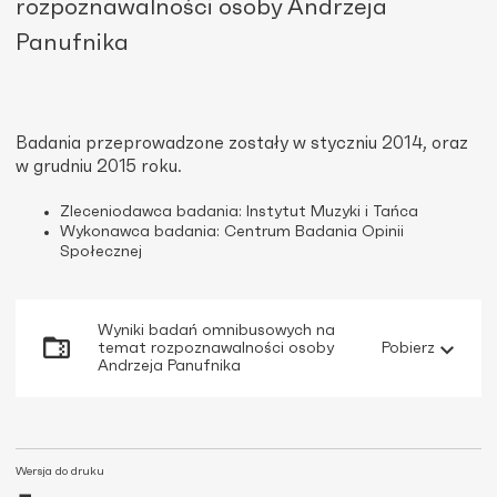
rozpoznawalności osoby Andrzeja
Panufnika
Badania przeprowadzone zostały w styczniu 2014, oraz
w grudniu 2015 roku.
Zleceniodawca badania: Instytut Muzyki i Tańca
Wykonawca badania: Centrum Badania Opinii
Społecznej
Wyniki badań omnibusowych na
temat rozpoznawalności osoby
Pobierz
Andrzeja Panufnika
Wersja do druku