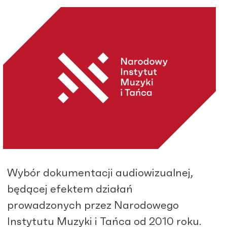
Wybór dokumentacji audiowizualnej,
będącej efektem działań
prowadzonych przez Narodowego
Instytutu Muzyki i Tańca od 2010 roku.