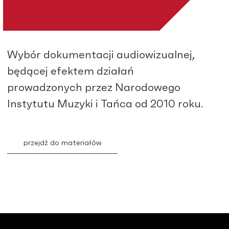
Wybór dokumentacji audiowizualnej,
będącej efektem działań
prowadzonych przez Narodowego
Instytutu Muzyki i Tańca od 2010 roku.
przejdź do materiałów