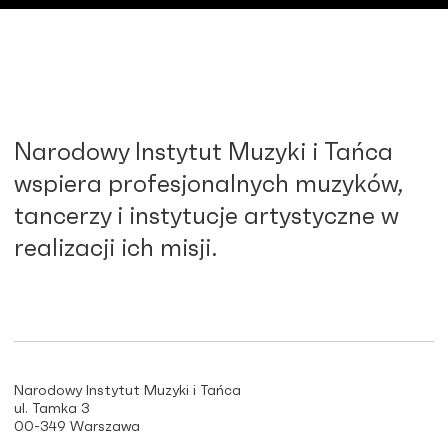
Narodowy Instytut Muzyki i Tańca
wspiera profesjonalnych muzyków,
tancerzy i instytucje artystyczne w
realizacji ich misji.
Narodowy Instytut Muzyki i Tańca
ul. Tamka 3
00-349 Warszawa