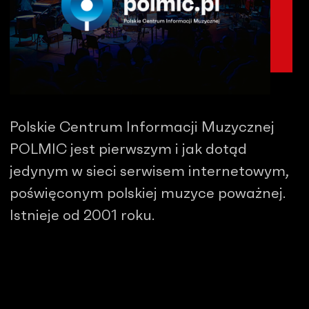
Polskie Centrum Informacji Muzycznej
POLMIC jest pierwszym i jak dotąd
jedynym w sieci serwisem internetowym,
poświęconym polskiej muzyce poważnej.
Istnieje od 2001 roku.