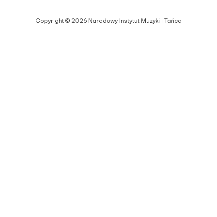
Copyright © 2026 Narodowy Instytut Muzyki i Tańca