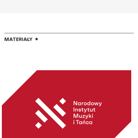
MATERIAŁY