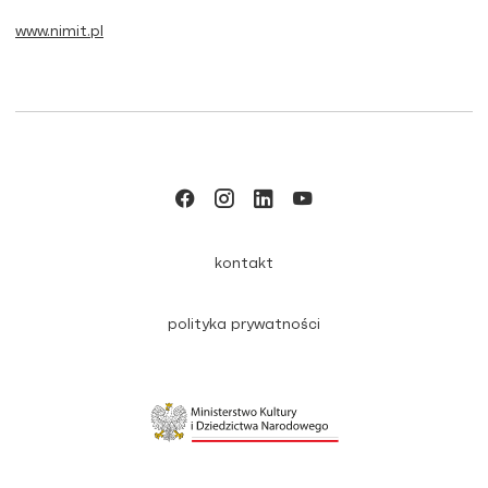
www.nimit.pl
kontakt
polityka prywatności