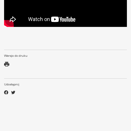
Wersja do druku
Udostępnij