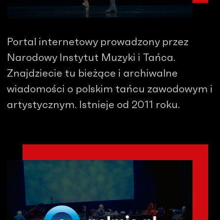
Portal internetowy prowadzony przez
Narodowy Instytut Muzyki i Tańca.
Znajdziecie tu bieżące i archiwalne
wiadomości o polskim tańcu zawodowym i
artystycznym. Istnieje od 2011 roku.