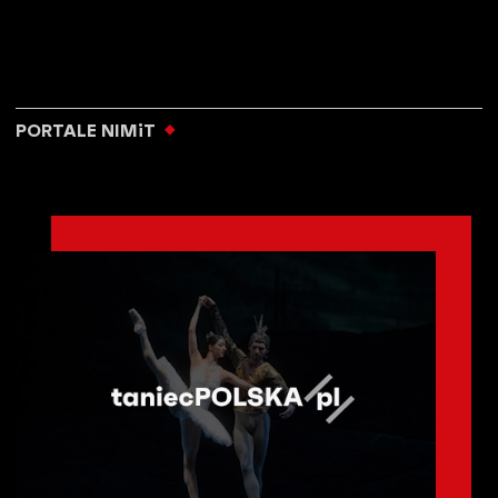
PORTALE NIMiT