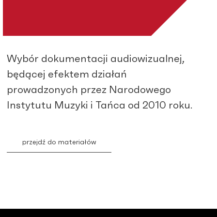
Wybór dokumentacji audiowizualnej,
będącej efektem działań
prowadzonych przez Narodowego
Instytutu Muzyki i Tańca od 2010 roku.
przejdź do materiałów