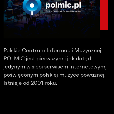
Polskie Centrum Informacji Muzycznej
POLMIC jest pierwszym i jak dotąd
jedynym w sieci serwisem internetowym,
poświęconym polskiej muzyce poważnej.
Istnieje od 2001 roku.