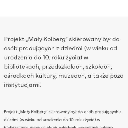
Projekt „Mały Kolberg” skierowany był do
osób pracujących z dziećmi (w wieku od
urodzenia do 10. roku życia) w
bibliotekach, przedszkolach, szkołach,
ośrodkach kultury, muzeach, a także poza
instytucjami.
Projekt „Mały Kolberg” skierowany był do osób pracujących z
dziećmi (w wieku od urodzenia do 10. roku życia) w