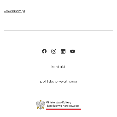
www.nimit.pl
kontakt
polityka prywatności