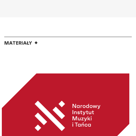
MATERIAŁY