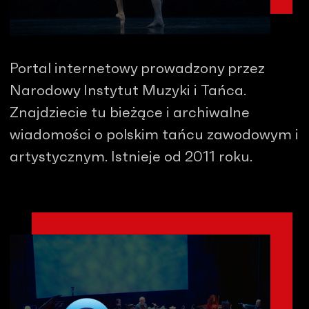
Portal internetowy prowadzony przez
Narodowy Instytut Muzyki i Tańca.
Znajdziecie tu bieżące i archiwalne
wiadomości o polskim tańcu zawodowym i
artystycznym. Istnieje od 2011 roku.