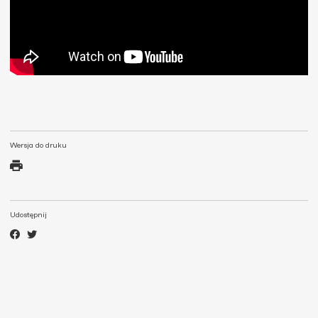
Wersja do druku
Udostępnij