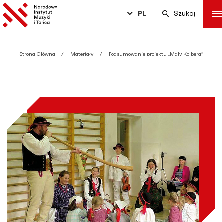
PL
Szukaj
Strona Główna
Materiały
Podsumowanie projektu „Mały Kolberg”