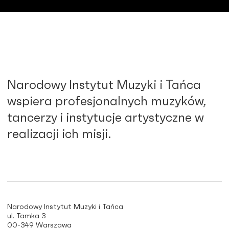
Narodowy Instytut Muzyki i Tańca
wspiera profesjonalnych muzyków,
tancerzy i instytucje artystyczne w
realizacji ich misji.
Narodowy Instytut Muzyki i Tańca
ul. Tamka 3
00-349 Warszawa