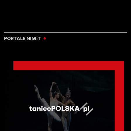
PORTALE NIMiT