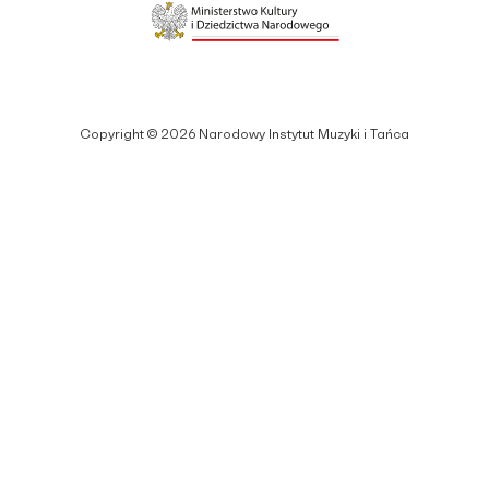
Copyright © 2026 Narodowy Instytut Muzyki i Tańca