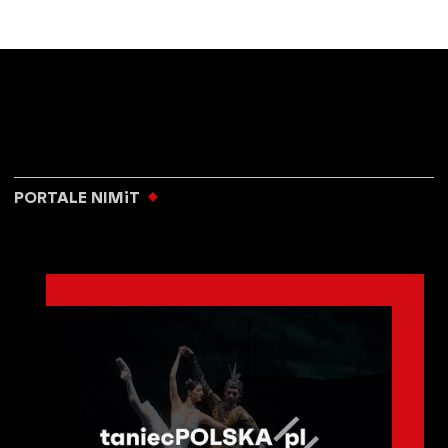
PORTALE NIMiT