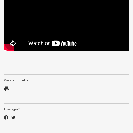
Wersja do druku
Udostępnij