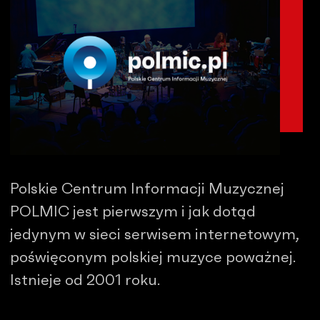
Polskie Centrum Informacji Muzycznej
POLMIC jest pierwszym i jak dotąd
jedynym w sieci serwisem internetowym,
poświęconym polskiej muzyce poważnej.
Istnieje od 2001 roku.