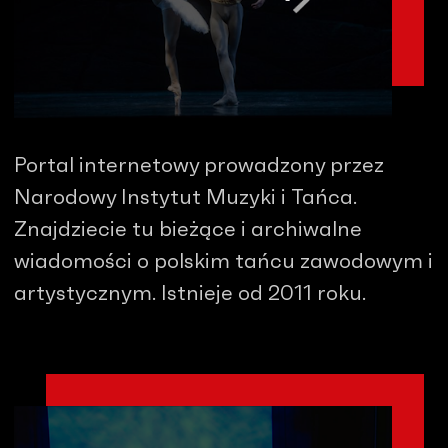
Portal internetowy prowadzony przez
Narodowy Instytut Muzyki i Tańca.
Znajdziecie tu bieżące i archiwalne
wiadomości o polskim tańcu zawodowym i
artystycznym. Istnieje od 2011 roku.