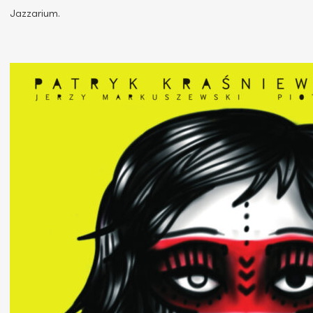
Jazzarium.