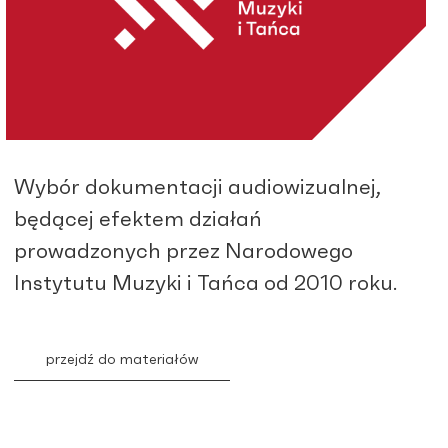
Wybór dokumentacji audiowizualnej,
będącej efektem działań
prowadzonych przez Narodowego
Instytutu Muzyki i Tańca od 2010 roku.
przejdź do materiałów