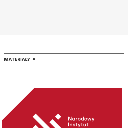
MATERIAŁY