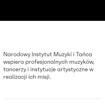
Narodowy Instytut Muzyki i Tańca
wspiera profesjonalnych muzyków,
tancerzy i instytucje artystyczne w
realizacji ich misji.