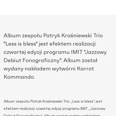
Album zespołu Patryk Kraśniewski Trio
"Less is bless" jest efektem realizacji
czwartej edycji programu IMIT "Jazzowy
Debiut Fonograficzny". Album został
wydany nakładem wytwórni Karrot
Kommando.
Album zespołu Patryk Kraśniewski Trio „Less is bless” jest
efektem realizacji czwartej edycji programu IMIT „Jazzowy