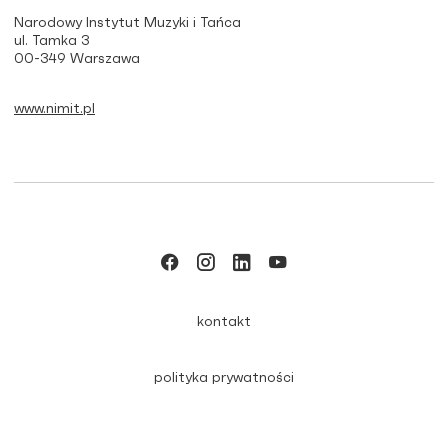
Narodowy Instytut Muzyki i Tańca
ul. Tamka 3
00-349 Warszawa
www.nimit.pl
kontakt
polityka prywatności