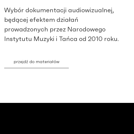
Wybór dokumentacji audiowizualnej,
będącej efektem działań
prowadzonych przez Narodowego
Instytutu Muzyki i Tańca od 2010 roku.
przejdź do materiałów