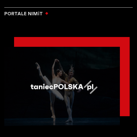
PORTALE NIMiT