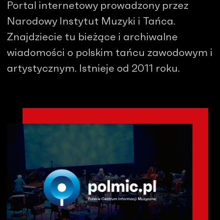
Portal internetowy prowadzony przez
Narodowy Instytut Muzyki i Tańca.
Znajdziecie tu bieżące i archiwalne
wiadomości o polskim tańcu zawodowym i
artystycznym. Istnieje od 2011 roku.