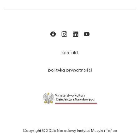
kontakt
polityka prywatności
Copyright © 2026 Narodowy Instytut Muzyki i Tańca