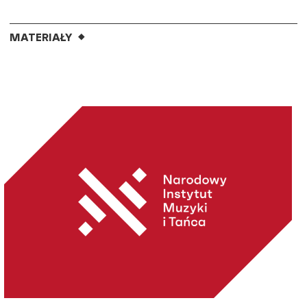
MATERIAŁY