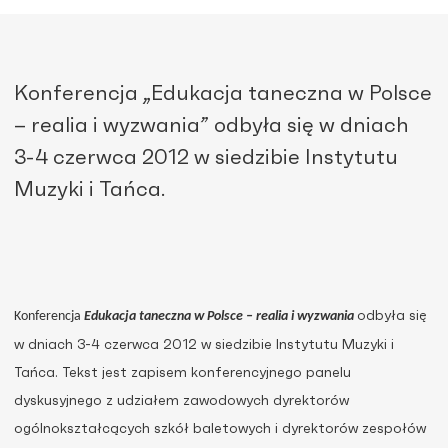
Konferencja „Edukacja taneczna w Polsce
– realia i wyzwania” odbyła się w dniach
3-4 czerwca 2012 w siedzibie Instytutu
Muzyki i Tańca.
Konferencja
Edukacja taneczna w Polsce – realia i wyzwania
odbyła się
w dniach 3-4 czerwca 2012 w siedzibie Instytutu Muzyki i
Tańca. Tekst jest zapisem konferencyjnego
panelu
dyskusyjnego z udziałem zawodowych dyrektorów
ogólnokształcących szkół baletowych i dyrektorów zespołów