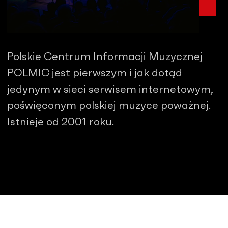
Polskie Centrum Informacji Muzycznej
POLMIC jest pierwszym i jak dotąd
jedynym w sieci serwisem internetowym,
poświęconym polskiej muzyce poważnej.
Istnieje od 2001 roku.