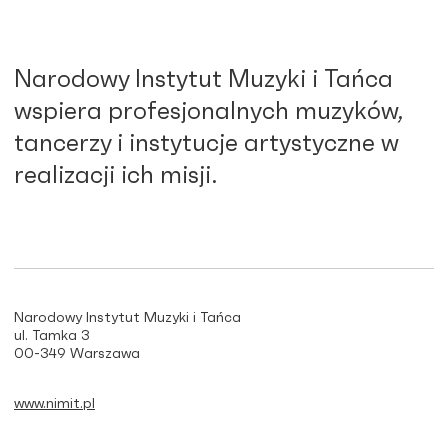
Narodowy Instytut Muzyki i Tańca
wspiera profesjonalnych muzyków,
tancerzy i instytucje artystyczne w
realizacji ich misji.
Narodowy Instytut Muzyki i Tańca
ul. Tamka 3
00-349 Warszawa
www.nimit.pl