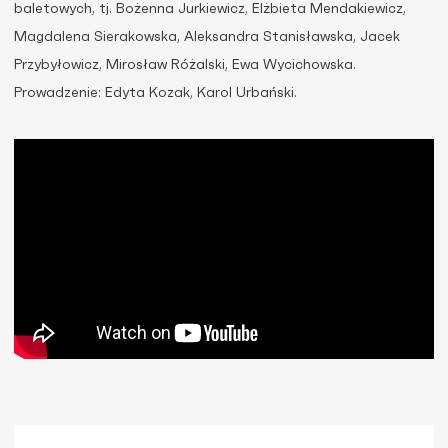
baletowych, tj. Bożenna Jurkiewicz, Elżbieta Mendakiewicz,
Magdalena Sierakowska, Aleksandra Stanisławska, Jacek
Przybyłowicz, Mirosław Różalski, Ewa Wycichowska.
Prowadzenie: Edyta Kozak, Karol Urbański.