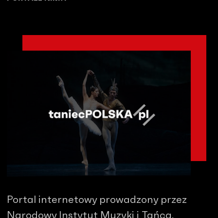
Portal internetowy prowadzony przez
Narodowy Instytut Muzyki i Tańca.