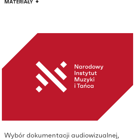
MATERIAŁY
Wybór dokumentacji audiowizualnej,