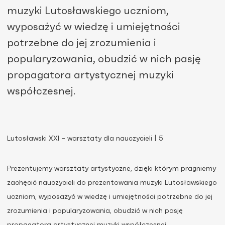
muzyki Lutosławskiego uczniom,
wyposażyć w wiedzę i umiejętności
potrzebne do jej zrozumienia i
popularyzowania, obudzić w nich pasję
propagatora artystycznej muzyki
współczesnej.
Lutosławski XXI – warsztaty dla nauczycieli | 5
Prezentujemy warsztaty artystyczne, dzięki którym pragniemy
zachęcić nauczycieli do prezentowania muzyki Lutosławskiego
uczniom, wyposażyć w wiedzę i umiejętności potrzebne do jej
zrozumienia i popularyzowania, obudzić w nich pasję