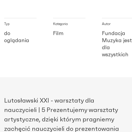
Typ
Kategoria
Autor
do
Film
Fundacja
oglądania
Muzyka jest
dla
wszystkich
Lutosławski XXI - warsztaty dla
nauczycieli | 5 Prezentujemy warsztaty
artystyczne, dzięki którym pragniemy
zachęcić nauczycieli do prezentowania