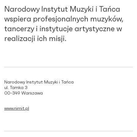
Narodowy Instytut Muzyki i Tańca
wspiera profesjonalnych muzyków,
tancerzy i instytucje artystyczne w
realizacji ich misji.
Narodowy Instytut Muzyki i Tańca
ul. Tamka 3
00-349 Warszawa
www.nimit.pl