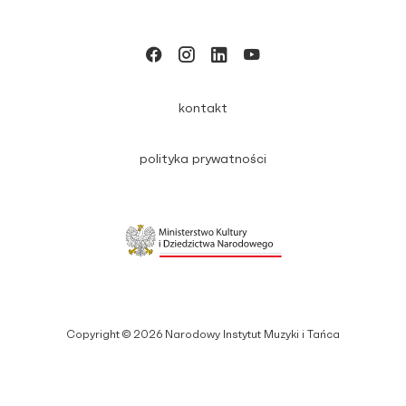
kontakt
polityka prywatności
Copyright © 2026 Narodowy Instytut Muzyki i Tańca