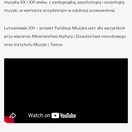
muzyką XX i XXI wieku, z pedagogiką, psychologią i socjologią
muzyki, w wymiarze przydatnym w edukacji powszechnej.
Lutosławski XXI – projekt Fundacji Muzyka jest dla wszystkich
przy wsparciu Ministerstwa Kultury i Dziedzictwa narodowego
oraz Instytutu Muzyki i Tańca.