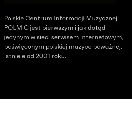
Polskie Centrum Informacji Muzycznej
POLMIC jest pierwszym i jak dotąd
jedynym w sieci serwisem internetowym,
poświęconym polskiej muzyce poważnej.
Istnieje od 2001 roku.