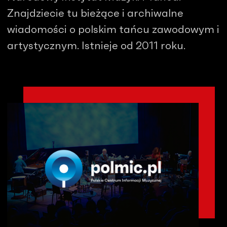
Znajdziecie tu bieżące i archiwalne
wiadomości o polskim tańcu zawodowym i
artystycznym. Istnieje od 2011 roku.