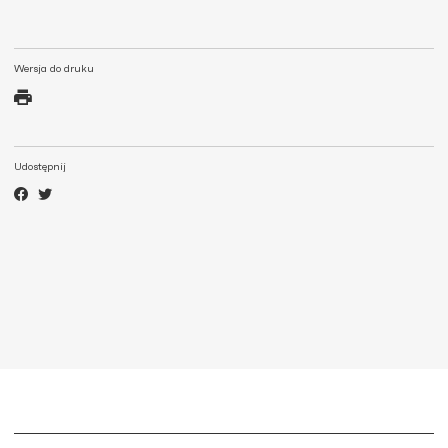
Wersja do druku
Udostępnij