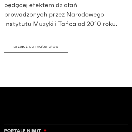
będącej efektem działań
prowadzonych przez Narodowego
Instytutu Muzyki i Tańca od 2010 roku.
przejdź do materiałów
PORTALE NIMiT