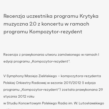
Recenzja uczestnika programu Krytyka
muzyczna 2.0 z koncertu w ramach
programu Kompozytor-rezydent
Recenzja z prawykonania utworu zamówionego w ramach I
edycji programu „Kompozytor-rezydent”.
V Symphony Macieja Zielińskiego – kompozytora-rezydenta
Polskiej Orkiestry Radiowej w sezonie 2011/2012 (I edycja
programu „Kompozytor-rezydent”) została prawykonana 29
stycznia 2012 roku
w Studiu Koncertowym Polskiego Radia im. W. Lutosławskiego