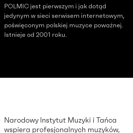
POLMIC jest pierwszym i jak dotąd
jedynym w sieci serwisem internetowym,
poświęconym polskiej muzyce poważnej.
Istnieje od 2001 roku.
Narodowy Instytut Muzyki i Tańca
wspiera profesjonalnych muzyków,