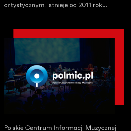
artystycznym. Istnieje od 2011 roku.
Polskie Centrum Informacji Muzycznej