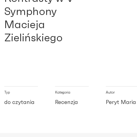
Symphony
Macieja
Zielińskiego
Typ
Kategoria
Autor
do czytania
Recenzja
Peryt Maria