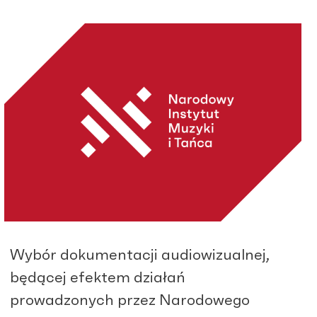
Wybór dokumentacji audiowizualnej,
będącej efektem działań
prowadzonych przez Narodowego