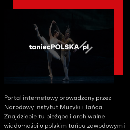
Portal internetowy prowadzony przez
Narodowy Instytut Muzyki i Tańca.
Znajdziecie tu bieżące i archiwalne
wiadomości o polskim tańcu zawodowym i