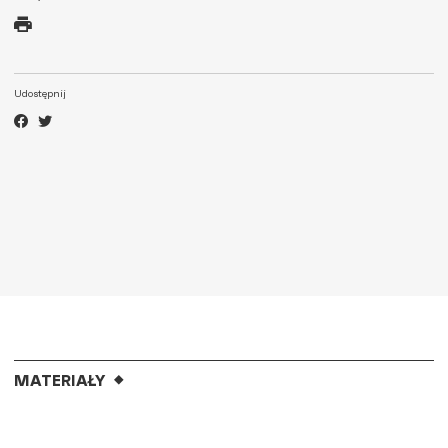
Udostępnij
MATERIAŁY