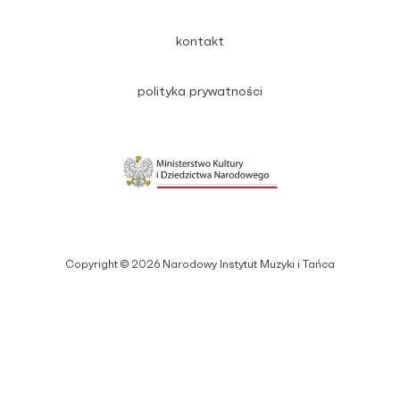
kontakt
polityka prywatności
Copyright © 2026 Narodowy Instytut Muzyki i Tańca