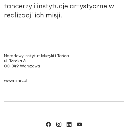
tancerzy i instytucje artystyczne w
realizacji ich misji.
Narodowy Instytut Muzyki i Tańca
ul. Tamka 3
00-349 Warszawa
www.nimit.pl