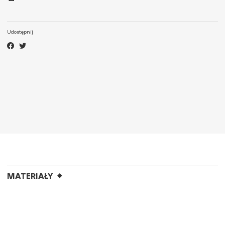
Udostępnij
MATERIAŁY