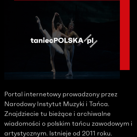
Portal internetowy prowadzony przez
Narodowy Instytut Muzyki i Tańca.
Znajdziecie tu bieżące i archiwalne
wiadomości o polskim tańcu zawodowym i
artystycznym. Istnieje od 2011 roku.