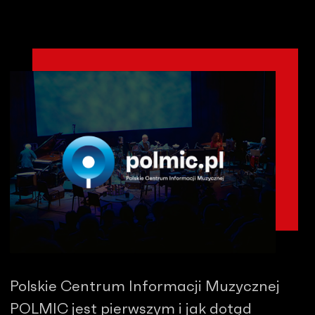
Polskie Centrum Informacji Muzycznej
POLMIC jest pierwszym i jak dotąd