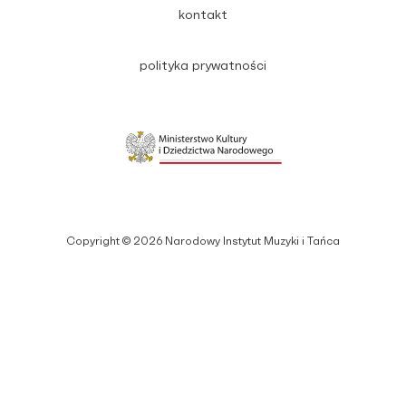
kontakt
polityka prywatności
Copyright © 2026 Narodowy Instytut Muzyki i Tańca