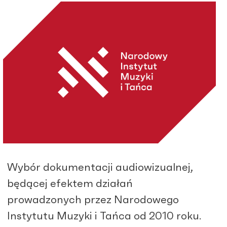
Wybór dokumentacji audiowizualnej,
będącej efektem działań
prowadzonych przez Narodowego
Instytutu Muzyki i Tańca od 2010 roku.