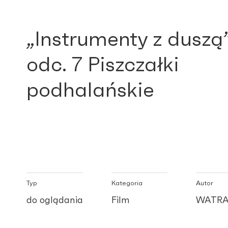
„Instrumenty z duszą
odc. 7 Piszczałki
podhalańskie
Typ
Kategoria
Autor
do oglądania
Film
WATRA 