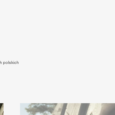
ch polskich