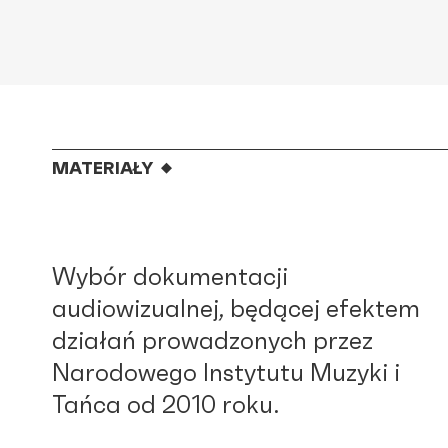
MATERIAŁY
Wybór dokumentacji
audiowizualnej, będącej efektem
działań prowadzonych przez
Narodowego Instytutu Muzyki i
Tańca od 2010 roku.