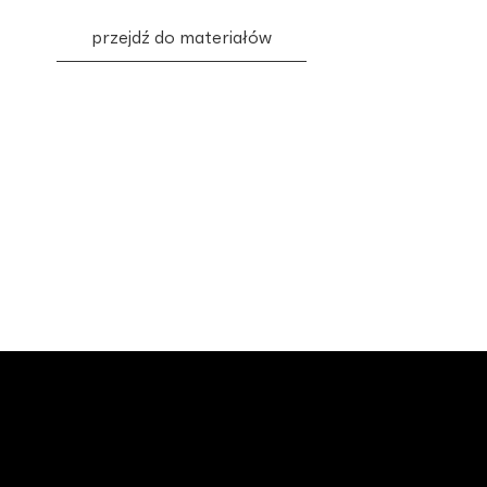
przejdź do materiałów