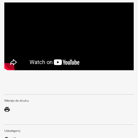
Wersja do druku
Udostępnij