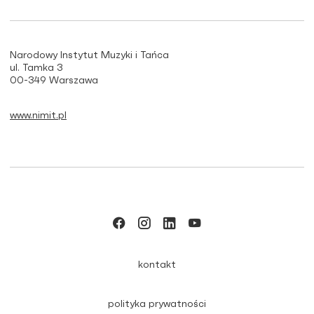
Narodowy Instytut Muzyki i Tańca
ul. Tamka 3
00-349 Warszawa
www.nimit.pl
kontakt
polityka prywatności