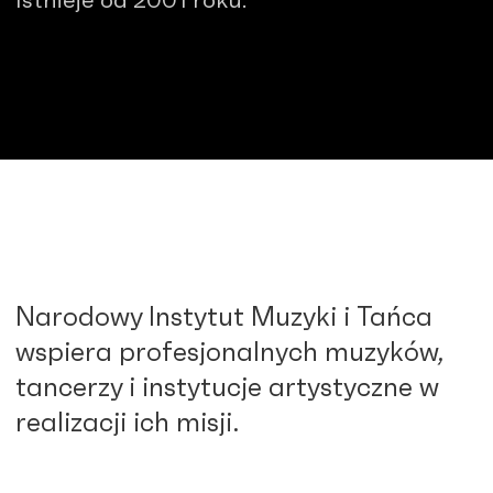
Istnieje od 2001 roku.
Narodowy Instytut Muzyki i Tańca
wspiera profesjonalnych muzyków,
tancerzy i instytucje artystyczne w
realizacji ich misji.