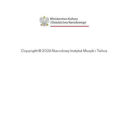
Copyright © 2026 Narodowy Instytut Muzyki i Tańca