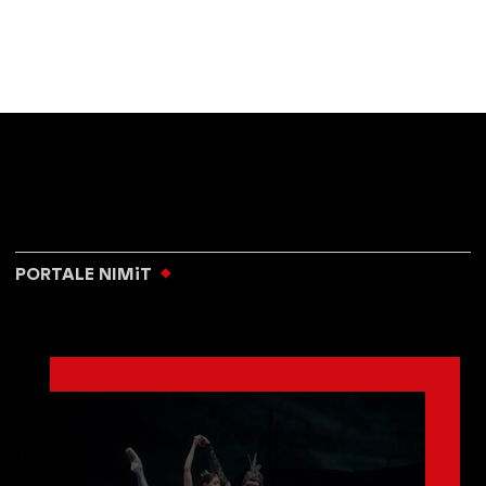
PORTALE NIMiT