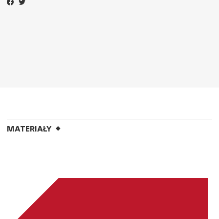
MATERIAŁY