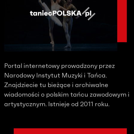
Portal internetowy prowadzony przez
Narodowy Instytut Muzyki i Tańca.
Znajdziecie tu bieżące i archiwalne
wiadomości o polskim tańcu zawodowym i
artystycznym. Istnieje od 2011 roku.