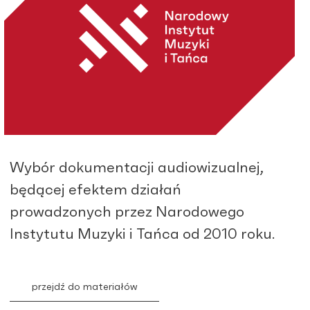
Wybór dokumentacji audiowizualnej,
będącej efektem działań
prowadzonych przez Narodowego
Instytutu Muzyki i Tańca od 2010 roku.
przejdź do materiałów