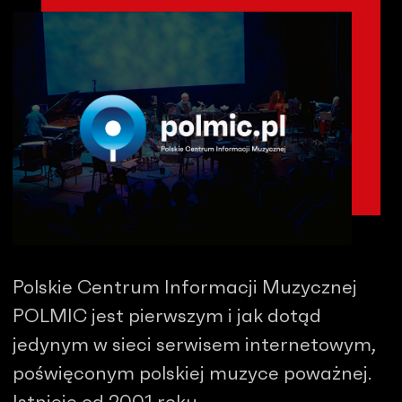
Polskie Centrum Informacji Muzycznej
POLMIC jest pierwszym i jak dotąd
jedynym w sieci serwisem internetowym,
poświęconym polskiej muzyce poważnej.