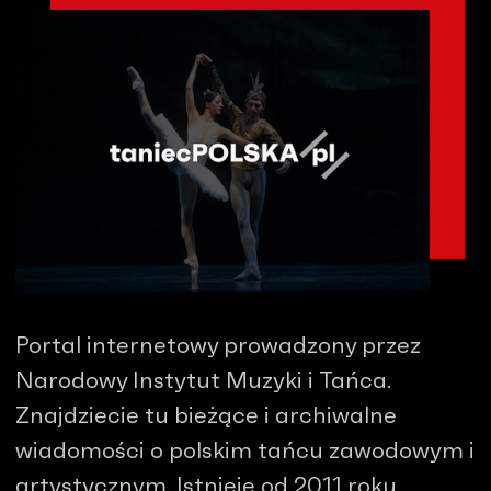
Portal internetowy prowadzony przez
Narodowy Instytut Muzyki i Tańca.
Znajdziecie tu bieżące i archiwalne
wiadomości o polskim tańcu zawodowym i
artystycznym. Istnieje od 2011 roku.