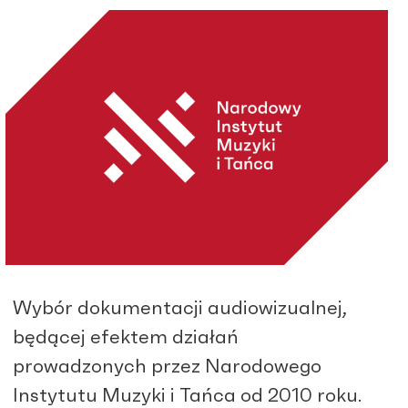
Wybór dokumentacji audiowizualnej,
będącej efektem działań
prowadzonych przez Narodowego
Instytutu Muzyki i Tańca od 2010 roku.