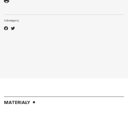
Udostępnij
MATERIAŁY