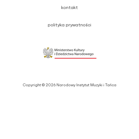
kontakt
polityka prywatności
Copyright © 2026 Narodowy Instytut Muzyki i Tańca