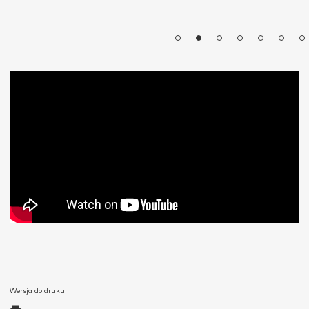
Wersja do druku